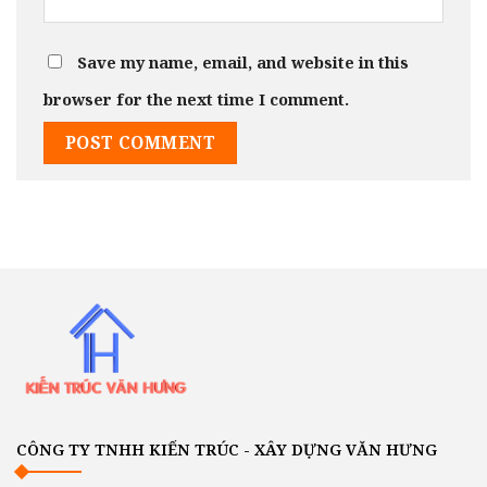
Save my name, email, and website in this
browser for the next time I comment.
CÔNG TY TNHH KIẾN TRÚC - XÂY DỰNG VĂN HƯNG