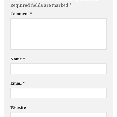
Required fields are marked
*
Comment
*
Name
*
Email
*
Website