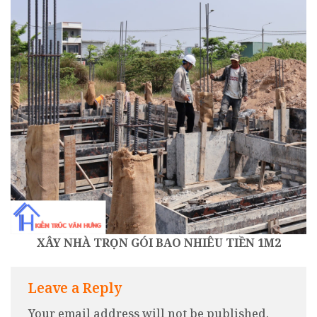
XÂY NHÀ TRỌN GÓI BAO NHIÊU TIỀN 1M2
Leave a Reply
Your email address will not be published.