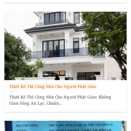
Thiết Kế Thi Công Nhà Cho Người Phật Giáo
Thiết Kế Thi Công Nhà Cho Người Phật Giáo: Không
Gian Sống An Lạc, Chuẩn...