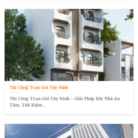
Thi Công Trọn Gói Tây Ninh
Thi Công Trọn Gói Tây Ninh – Giải Pháp Xây Nhà An
Tâm, Tiết Kiệm...