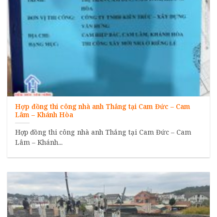
Hợp đồng thi công nhà anh Thắng tại Cam Đức – Cam
Lâm – Khánh Hòa
Hợp đồng thi công nhà anh Thắng tại Cam Đức – Cam
Lâm – Khánh...