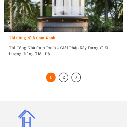
Thi Công Nhà Cam Ranh
Thi Công Nhà Cam Ranh – Giải Pháp Xây Dựng Chất
Lượng, Đúng Tiến Độ...
1
2