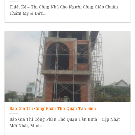
Thiết Kế – Thi Công Nhà Cho Người Công Giáo Chuẩn
Thẩm Mỹ & Đức...
Báo Giá Thi Công Phần Thô Quận Tân Bình
Báo Giá Thi Công Phần Thô Quận Tân Bình – Cập Nhật
Mới Nhất, Minh...