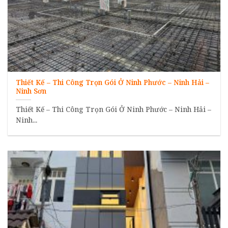
Thiết Kế – Thi Công Trọn Gói Ở Ninh Phước – Ninh Hải –
Ninh Sơn
Thiết Kế – Thi Công Trọn Gói Ở Ninh Phước – Ninh Hải –
Ninh...