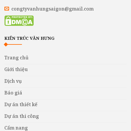
congtyvanhungsaigon@gmail.com
KIẾN TRÚC VĂN HƯNG
Trang chủ
Giới thiệu
Dịch vụ
Báo giá
Dự án thiết kế
Dự án thi công
Cẩm nang