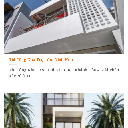
Thi Công Nhà Trọn Gói Ninh Hòa
Thi Công Nhà Trọn Gói Ninh Hòa Khánh Hòa – Giải Pháp
Xây Nhà An...