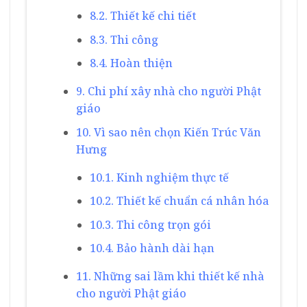
8.2. Thiết kế chi tiết
8.3. Thi công
8.4. Hoàn thiện
9. Chi phí xây nhà cho người Phật
giáo
10. Vì sao nên chọn Kiến Trúc Văn
Hưng
10.1. Kinh nghiệm thực tế
10.2. Thiết kế chuẩn cá nhân hóa
10.3. Thi công trọn gói
10.4. Bảo hành dài hạn
11. Những sai lầm khi thiết kế nhà
cho người Phật giáo