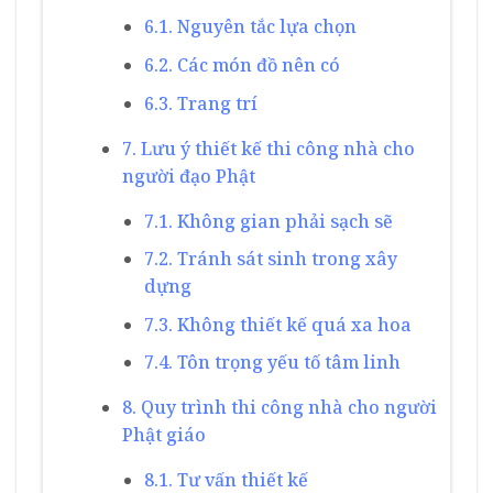
6.1. Nguyên tắc lựa chọn
6.2. Các món đồ nên có
6.3. Trang trí
7. Lưu ý thiết kế thi công nhà cho
người đạo Phật
7.1. Không gian phải sạch sẽ
7.2. Tránh sát sinh trong xây
dựng
7.3. Không thiết kế quá xa hoa
7.4. Tôn trọng yếu tố tâm linh
8. Quy trình thi công nhà cho người
Phật giáo
8.1. Tư vấn thiết kế