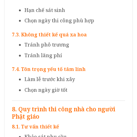
Hạn chế sát sinh
Chọn ngày thi công phù hợp
7.3. Không thiết kế quá xa hoa
Tránh phô trương
Tránh lãng phí
7.4. Tôn trọng yếu tố tâm linh
Làm lễ trước khi xây
Chọn ngày giờ tốt
8. Quy trình thi công nhà cho người
Phật giáo
8.1. Tư vấn thiết kế
Khảo sát nhu cầu