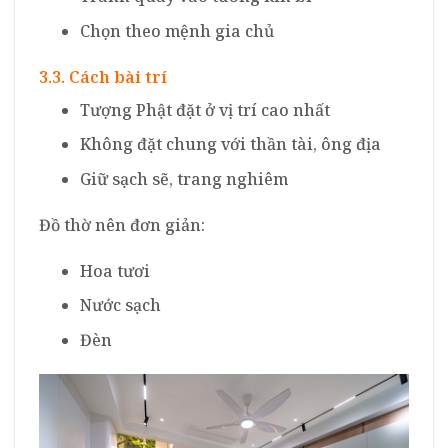
Chọn theo mệnh gia chủ
3.3. Cách bài trí
Tượng Phật đặt ở vị trí cao nhất
Không đặt chung với thần tài, ông địa
Giữ sạch sẽ, trang nghiêm
Đồ thờ nên đơn giản:
Hoa tươi
Nước sạch
Đèn