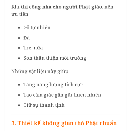
Khi
thi công nhà cho người Phật giáo
, nên
ưu tiên:
Gỗ tự nhiên
Đá
Tre, nứa
Sơn thân thiện môi trường
Những vật liệu này giúp:
Tăng năng lượng tích cực
Tạo cảm giác gần gũi thiên nhiên
Giữ sự thanh tịnh
3. Thiết kế không gian thờ Phật chuẩn