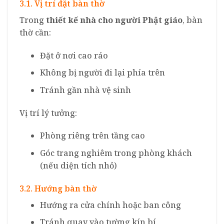
3.1. Vị trí đặt bàn thờ
Trong
thiết kế nhà cho người Phật giáo
, bàn
thờ cần:
Đặt ở nơi cao ráo
Không bị người đi lại phía trên
Tránh gần nhà vệ sinh
Vị trí lý tưởng:
Phòng riêng trên tầng cao
Góc trang nghiêm trong phòng khách
(nếu diện tích nhỏ)
3.2. Hướng bàn thờ
Hướng ra cửa chính hoặc ban công
Tránh quay vào tường kín bí