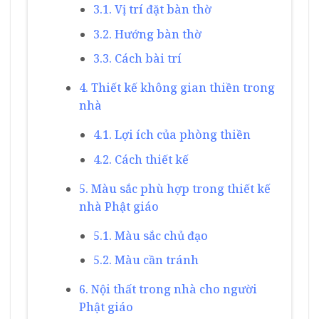
3.1. Vị trí đặt bàn thờ
3.2. Hướng bàn thờ
3.3. Cách bài trí
4. Thiết kế không gian thiền trong
nhà
4.1. Lợi ích của phòng thiền
4.2. Cách thiết kế
5. Màu sắc phù hợp trong thiết kế
nhà Phật giáo
5.1. Màu sắc chủ đạo
5.2. Màu cần tránh
6. Nội thất trong nhà cho người
Phật giáo