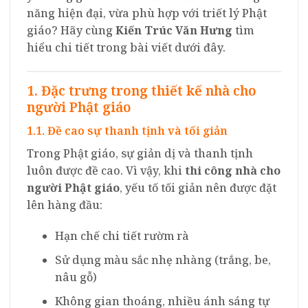
năng hiện đại, vừa phù hợp với triết lý Phật
giáo? Hãy cùng
Kiến Trúc Văn Hưng
tìm
hiểu chi tiết trong bài viết dưới đây.
1. Đặc trưng trong thiết kế nhà cho
người Phật giáo
1.1. Đề cao sự thanh tịnh và tối giản
Trong Phật giáo, sự giản dị và thanh tịnh
luôn được đề cao. Vì vậy, khi
thi công nhà cho
người Phật giáo
, yếu tố tối giản nên được đặt
lên hàng đầu:
Hạn chế chi tiết rườm rà
Sử dụng màu sắc nhẹ nhàng (trắng, be,
nâu gỗ)
Không gian thoáng, nhiều ánh sáng tự