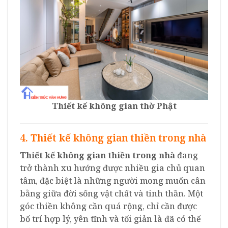
Thiết kế không gian thờ Phật
4. Thiết kế không gian thiền trong nhà
Thiết kế không gian thiền trong nhà
đang
trở thành xu hướng được nhiều gia chủ quan
tâm, đặc biệt là những người mong muốn cân
bằng giữa đời sống vật chất và tinh thần. Một
góc thiền không cần quá rộng, chỉ cần được
bố trí hợp lý, yên tĩnh và tối giản là đã có thể