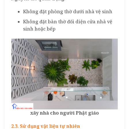
Không đặt phòng thờ dưới nhà vệ sinh
Không đặt bàn thờ đối diện cửa nhà vệ
sinh hoặc bếp
xây nhà cho người Phật giáo
2.3. Sử dụng vật liệu tự nhiên