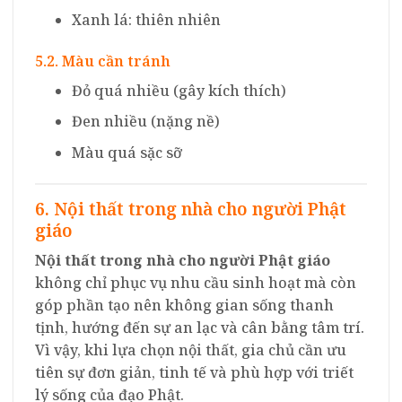
Xanh lá: thiên nhiên
5.2. Màu cần tránh
Đỏ quá nhiều (gây kích thích)
Đen nhiều (nặng nề)
Màu quá sặc sỡ
6. Nội thất trong nhà cho người Phật
giáo
Nội thất trong nhà cho người Phật giáo
không chỉ phục vụ nhu cầu sinh hoạt mà còn
góp phần tạo nên không gian sống thanh
tịnh, hướng đến sự an lạc và cân bằng tâm trí.
Vì vậy, khi lựa chọn nội thất, gia chủ cần ưu
tiên sự đơn giản, tinh tế và phù hợp với triết
lý sống của đạo Phật.