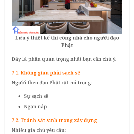
Lưu ý thiết kế thi công nhà cho người đạo
Phật
Đây là phần quan trọng nhất bạn cần chú ý.
7.1. Không gian phải sạch sẽ
Người theo đạo Phật rất coi trọng:
Sự sạch sẽ
Ngăn nắp
7.2. Tránh sát sinh trong xây dựng
Nhiều gia chủ yêu cầu: