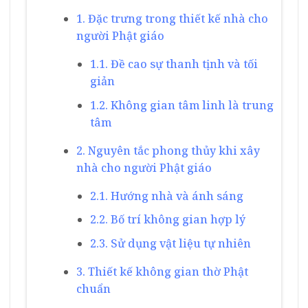
1. Đặc trưng trong thiết kế nhà cho
người Phật giáo
1.1. Đề cao sự thanh tịnh và tối
giản
1.2. Không gian tâm linh là trung
tâm
2. Nguyên tắc phong thủy khi xây
nhà cho người Phật giáo
2.1. Hướng nhà và ánh sáng
2.2. Bố trí không gian hợp lý
2.3. Sử dụng vật liệu tự nhiên
3. Thiết kế không gian thờ Phật
chuẩn