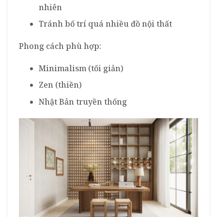
nhiên
Tránh bố trí quá nhiều đồ nội thất
Phong cách phù hợp:
Minimalism (tối giản)
Zen (thiền)
Nhật Bản truyền thống