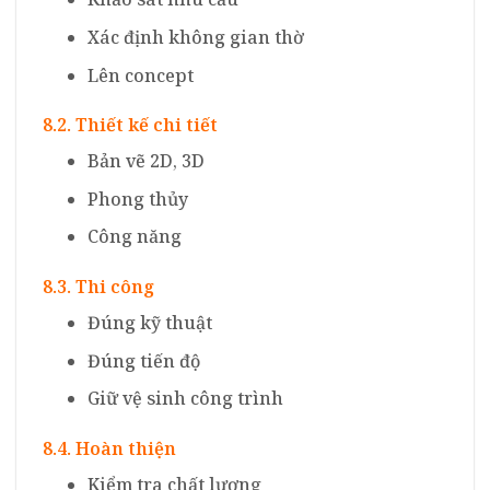
Xác định không gian thờ
Lên concept
8.2. Thiết kế chi tiết
Bản vẽ 2D, 3D
Phong thủy
Công năng
8.3. Thi công
Đúng kỹ thuật
Đúng tiến độ
Giữ vệ sinh công trình
8.4. Hoàn thiện
Kiểm tra chất lượng