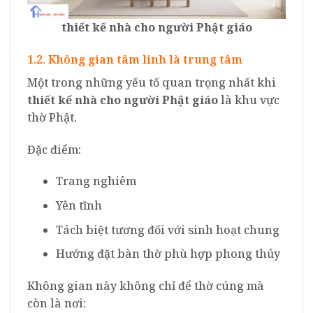
thiết kế nhà cho người Phật giáo
1.2. Không gian tâm linh là trung tâm
Một trong những yếu tố quan trọng nhất khi
thiết kế nhà cho người Phật giáo
là khu vực
thờ Phật.
Đặc điểm:
Trang nghiêm
Yên tĩnh
Tách biệt tương đối với sinh hoạt chung
Hướng đặt bàn thờ phù hợp phong thủy
Không gian này không chỉ để thờ cúng mà
còn là nơi: