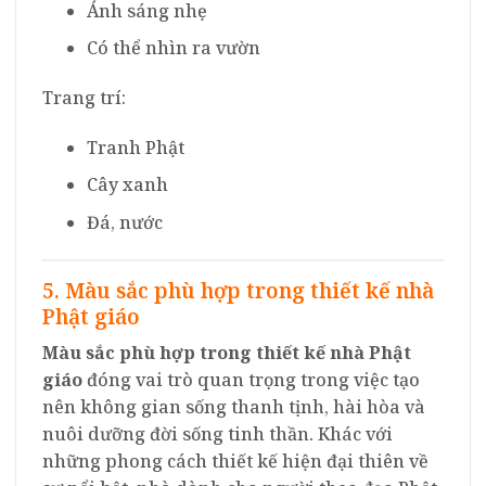
Ánh sáng nhẹ
Có thể nhìn ra vườn
Trang trí:
Tranh Phật
Cây xanh
Đá, nước
5. Màu sắc phù hợp trong thiết kế nhà
Phật giáo
Màu sắc phù hợp trong thiết kế nhà Phật
giáo
đóng vai trò quan trọng trong việc tạo
nên không gian sống thanh tịnh, hài hòa và
nuôi dưỡng đời sống tinh thần. Khác với
những phong cách thiết kế hiện đại thiên về