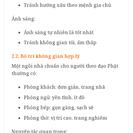
Tránh hướng xấu theo mệnh gia chủ
Ánh sáng:
Ánh sáng tự nhiên là tốt nhất
Tránh không gian tối, ẩm thấp
2.2. Bố trí không gian hợp lý
Một ngôi nhà chuẩn cho người theo đạo Phật
thường có:
Phòng khách: đơn giản, trang nhã
Phòng ngủ: yên tĩnh, ít đồ
Phòng bếp: gọn gàng, sạch sẽ
Phòng thờ: vị trí cao, trang nghiêm
Nguyên tắc quan trọng: