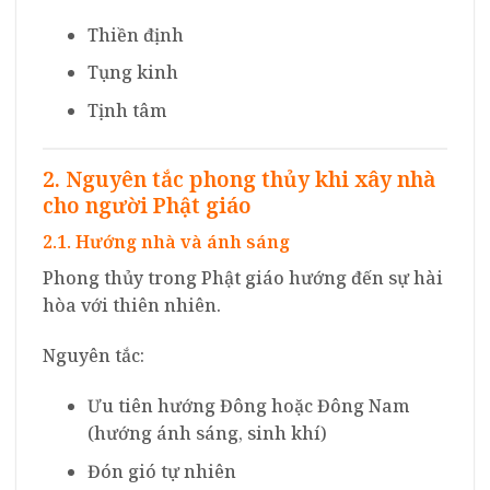
Thiền định
Tụng kinh
Tịnh tâm
2. Nguyên tắc phong thủy khi xây nhà
cho người Phật giáo
2.1. Hướng nhà và ánh sáng
Phong thủy trong Phật giáo hướng đến sự hài
hòa với thiên nhiên.
Nguyên tắc:
Ưu tiên hướng Đông hoặc Đông Nam
(hướng ánh sáng, sinh khí)
Đón gió tự nhiên