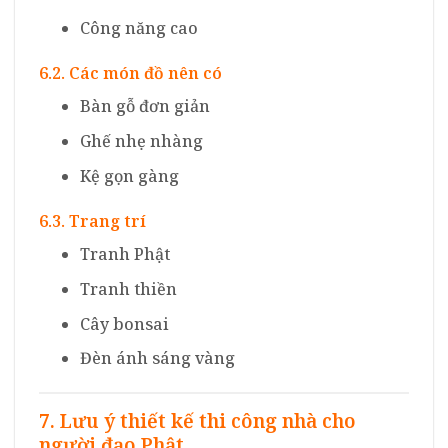
Công năng cao
6.2. Các món đồ nên có
Bàn gỗ đơn giản
Ghế nhẹ nhàng
Kệ gọn gàng
6.3. Trang trí
Tranh Phật
Tranh thiền
Cây bonsai
Đèn ánh sáng vàng
7. Lưu ý thiết kế thi công nhà cho
người đạo Phật