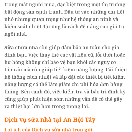
trong mắt người mua, đặc biệt trong một thị trường
bất động sản cạnh tranh. Đầu tư vào những chi tiết
nhỏ nhưng quan trọng như hệ thống an ninh và
kiểm soát nhiệt độ cũng là cách để nâng cao giá trị
ngôi nhà.
Sửa chữa nhà
còn giúp đảm bảo an toàn cho gia
đình bạn. Việc thay thế các vật liệu cũ, lỗi thời hoặc
hư hỏng không chỉ bảo vệ bạn khỏi các nguy cơ
tiềm ẩn mà còn giúp tiết kiệm năng lượng. Cải thiện
hệ thống cách nhiệt và lắp đặt các thiết bị tiết kiệm
năng lượng có thể làm giảm chi phí hóa đơn hàng
tháng. Bên cạnh đó, việc kiểm tra và bảo trì định kỳ
cũng giúp phát hiện sớm những vấn đề có thể gây
ra thiệt hại lớn hơn trong tương lai.
Dịch vụ sửa nhà tại An Hội Tây
Lợi ích của
Dịch vụ sửa nhà trọn gói