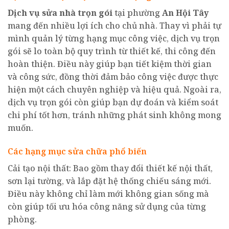
Dịch vụ sửa nhà trọn gói
tại phường
An Hội Tây
mang đến nhiều lợi ích cho chủ nhà. Thay vì phải tự
mình quản lý từng hạng mục công việc, dịch vụ trọn
gói sẽ lo toàn bộ quy trình từ thiết kế, thi công đến
hoàn thiện. Điều này giúp bạn tiết kiệm thời gian
và công sức, đồng thời đảm bảo công việc được thực
hiện một cách chuyên nghiệp và hiệu quả. Ngoài ra,
dịch vụ trọn gói còn giúp bạn dự đoán và kiểm soát
chi phí tốt hơn, tránh những phát sinh không mong
muốn.
Các hạng mục sửa chữa phổ biến
Cải tạo nội thất: Bao gồm thay đổi thiết kế nội thất,
sơn lại tường, và lắp đặt hệ thống chiếu sáng mới.
Điều này không chỉ làm mới không gian sống mà
còn giúp tối ưu hóa công năng sử dụng của từng
phòng.