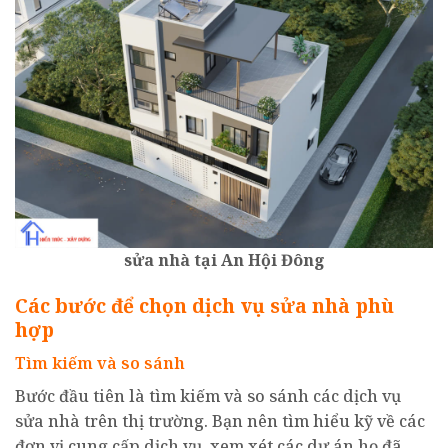
sửa nhà tại An Hội Đông
Các bước để chọn dịch vụ sửa nhà phù
hợp
Tìm kiếm và so sánh
Bước đầu tiên là tìm kiếm và so sánh các dịch vụ
sửa nhà trên thị trường. Bạn nên tìm hiểu kỹ về các
đơn vị cung cấp dịch vụ, xem xét các dự án họ đã