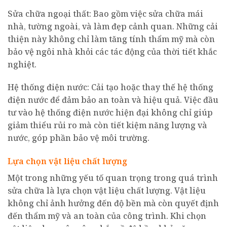
Sửa chữa ngoại thất: Bao gồm việc sửa chữa mái
nhà, tường ngoài, và làm đẹp cảnh quan. Những cải
thiện này không chỉ làm tăng tính thẩm mỹ mà còn
bảo vệ ngôi nhà khỏi các tác động của thời tiết khắc
nghiệt.
Hệ thống điện nước: Cải tạo hoặc thay thế hệ thống
điện nước để đảm bảo an toàn và hiệu quả. Việc đầu
tư vào hệ thống điện nước hiện đại không chỉ giúp
giảm thiểu rủi ro mà còn tiết kiệm năng lượng và
nước, góp phần bảo vệ môi trường.
Lựa chọn vật liệu chất lượng
Một trong những yếu tố quan trọng trong quá trình
sửa chữa là lựa chọn vật liệu chất lượng. Vật liệu
không chỉ ảnh hưởng đến độ bền mà còn quyết định
đến thẩm mỹ và an toàn của công trình. Khi chọn