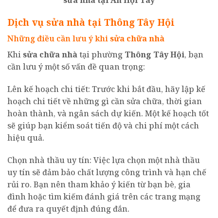
Dịch vụ sửa nhà tại Thông Tây Hội
Những điều cần lưu ý khi
sửa chữa nhà
Khi
sửa chữa nhà
tại phường
Thông Tây Hội
, bạn
cần lưu ý một số vấn đề quan trọng:
Lên kế hoạch chi tiết: Trước khi bắt đầu, hãy lập kế
hoạch chi tiết về những gì cần sửa chữa, thời gian
hoàn thành, và ngân sách dự kiến. Một kế hoạch tốt
sẽ giúp bạn kiểm soát tiến độ và chi phí một cách
hiệu quả.
Chọn nhà thầu uy tín: Việc lựa chọn một nhà thầu
uy tín sẽ đảm bảo chất lượng công trình và hạn chế
rủi ro. Bạn nên tham khảo ý kiến từ bạn bè, gia
đình hoặc tìm kiếm đánh giá trên các trang mạng
để đưa ra quyết định đúng đắn.