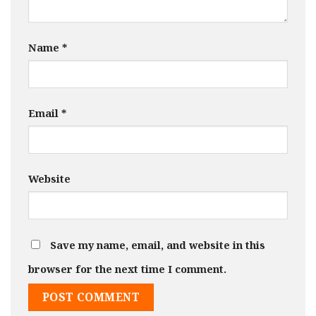
Name
*
Email
*
Website
Save my name, email, and website in this
browser for the next time I comment.