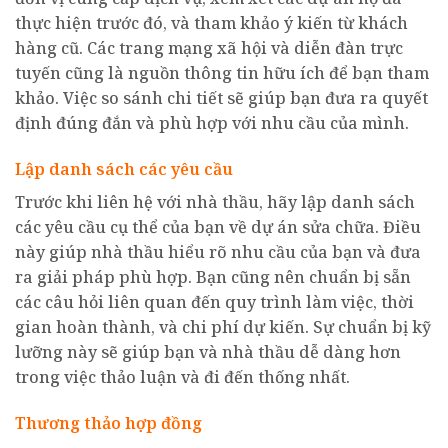
thực hiện trước đó, và tham khảo ý kiến từ khách
hàng cũ. Các trang mạng xã hội và diễn đàn trực
tuyến cũng là nguồn thông tin hữu ích để bạn tham
khảo. Việc so sánh chi tiết sẽ giúp bạn đưa ra quyết
định đúng đắn và phù hợp với nhu cầu của mình.
Lập danh sách các yêu cầu
Trước khi liên hệ với nhà thầu, hãy lập danh sách
các yêu cầu cụ thể của bạn về dự án sửa chữa. Điều
này giúp nhà thầu hiểu rõ nhu cầu của bạn và đưa
ra giải pháp phù hợp. Bạn cũng nên chuẩn bị sẵn
các câu hỏi liên quan đến quy trình làm việc, thời
gian hoàn thành, và chi phí dự kiến. Sự chuẩn bị kỹ
lưỡng này sẽ giúp bạn và nhà thầu dễ dàng hơn
trong việc thảo luận và đi đến thống nhất.
Thương thảo hợp đồng