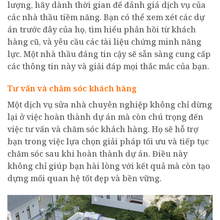
lượng, hãy dành thời gian để đánh giá dịch vụ của
các nhà thầu tiềm năng. Bạn có thể xem xét các dự
án trước đây của họ, tìm hiểu phản hồi từ khách
hàng cũ, và yêu cầu các tài liệu chứng minh năng
lực. Một nhà thầu đáng tin cậy sẽ sẵn sàng cung cấp
các thông tin này và giải đáp mọi thắc mắc của bạn.
Tư vấn và chăm sóc khách hàng
Một dịch vụ sửa nhà chuyên nghiệp không chỉ dừng
lại ở việc hoàn thành dự án mà còn chú trọng đến
việc tư vấn và chăm sóc khách hàng. Họ sẽ hỗ trợ
bạn trong việc lựa chọn giải pháp tối ưu và tiếp tục
chăm sóc sau khi hoàn thành dự án. Điều này
không chỉ giúp bạn hài lòng với kết quả mà còn tạo
dựng mối quan hệ tốt đẹp và bền vững.