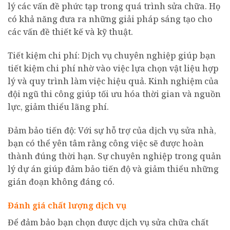
lý các vấn đề phức tạp trong quá trình sửa chữa. Họ
có khả năng đưa ra những giải pháp sáng tạo cho
các vấn đề thiết kế và kỹ thuật.
Tiết kiệm chi phí: Dịch vụ chuyên nghiệp giúp bạn
tiết kiệm chi phí nhờ vào việc lựa chọn vật liệu hợp
lý và quy trình làm việc hiệu quả. Kinh nghiệm của
đội ngũ thi công giúp tối ưu hóa thời gian và nguồn
lực, giảm thiểu lãng phí.
Đảm bảo tiến độ: Với sự hỗ trợ của dịch vụ sửa nhà,
bạn có thể yên tâm rằng công việc sẽ được hoàn
thành đúng thời hạn. Sự chuyên nghiệp trong quản
lý dự án giúp đảm bảo tiến độ và giảm thiểu những
gián đoạn không đáng có.
Đánh giá chất lượng dịch vụ
Để đảm bảo bạn chọn được dịch vụ sửa chữa chất