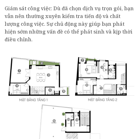
Giám sát công việc: Dù đã chọn dịch vụ trọn gói, bạn
vẫn nên thường xuyên kiểm tra tiến độ và chất
lượng công việc. Sự chủ động này giúp bạn phát
hiện sớm những vấn đề có thể phát sinh và kịp thời
điều chỉnh.