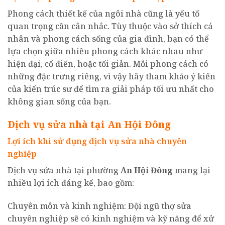
Phong cách thiết kế của ngôi nhà cũng là yếu tố
quan trọng cần cân nhắc. Tùy thuộc vào sở thích cá
nhân và phong cách sống của gia đình, bạn có thể
lựa chọn giữa nhiều phong cách khác nhau như
hiện đại, cổ điển, hoặc tối giản. Mỗi phong cách có
những đặc trưng riêng, vì vậy hãy tham khảo ý kiến
của kiến trúc sư để tìm ra giải pháp tối ưu nhất cho
không gian sống của bạn.
Dịch vụ sửa nhà tại An Hội Đông
Lợi ích khi sử dụng dịch vụ sửa nhà chuyên
nghiệp
Dịch vụ sửa nhà tại phường
An Hội Đông
mang lại
nhiều lợi ích đáng kể, bao gồm:
Chuyên môn và kinh nghiệm: Đội ngũ thợ sửa
chuyên nghiệp sẽ có kinh nghiệm và kỹ năng để xử