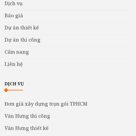
Dịch vụ
Báo giá
Dự án thiết kế
Dự án thi công
Cẩm nang
Liên hệ
DỊCH VỤ
Đơn giá xây dựng trọn gói TPHCM
Văn Hưng thi công
Văn Hưng thiết kế