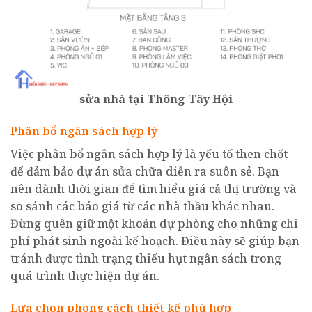
sửa nhà tại Thông Tây Hội
Phân bổ ngân sách hợp lý
Việc phân bổ ngân sách hợp lý là yếu tố then chốt
để đảm bảo dự án sửa chữa diễn ra suôn sẻ. Bạn
nên dành thời gian để tìm hiểu giá cả thị trường và
so sánh các báo giá từ các nhà thầu khác nhau.
Đừng quên giữ một khoản dự phòng cho những chi
phí phát sinh ngoài kế hoạch. Điều này sẽ giúp bạn
tránh được tình trạng thiếu hụt ngân sách trong
quá trình thực hiện dự án.
Lựa chọn phong cách thiết kế phù hợp