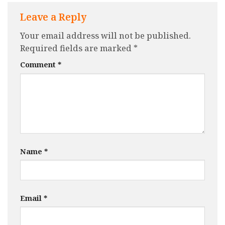
Leave a Reply
Your email address will not be published.
Required fields are marked
*
Comment
*
Name
*
Email
*