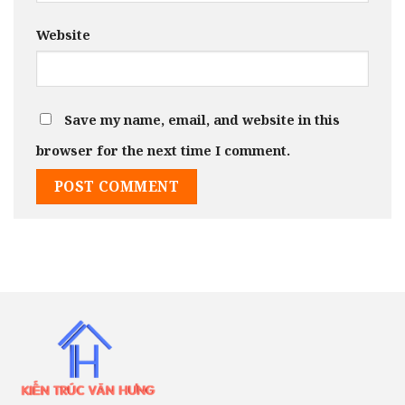
Website
Save my name, email, and website in this
browser for the next time I comment.