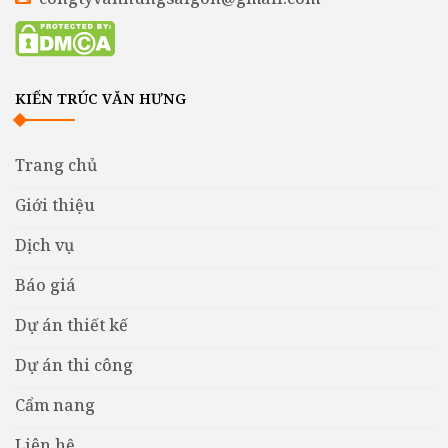
KIẾN TRÚC VĂN HƯNG
Trang chủ
Giới thiệu
Dịch vụ
Báo giá
Dự án thiết kế
Dự án thi công
Cẩm nang
Liên hệ