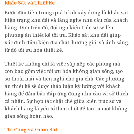
Khảo Sát và Thiết Kế
Bước đầu tiên trong quá trình xây dựng là khảo sát
hiện trạng khu đất và lắng nghe nhu cầu của khách
hàng. Dựa trên đó, đội ngũ kiến trúc sư sẽ lên
phương án thiết kế tối ưu. Khảo sát khu đất giúp
xác định điều kiện địa chất, hướng gió, và ánh sáng,
từ đó tối ưu hóa thiết kế.
Thiết kế không chỉ là việc sắp xếp các phòng mà
còn bao gồm việc tối ưu hóa không gian sống, tạo
sự thoải mái và tiện nghi cho gia chủ. Các phương
án thiết kế sẽ được thảo luận kỹ lưỡng với khách
hàng để đảm bảo đáp ứng đúng nhu cầu và sở thích
cá nhân. Sự hợp tác chặt chẽ giữa kiến trúc sư và
khách hàng là yếu tố then chốt để tạo ra một không
gian sống hoàn hảo.
Thi Công và Giám Sát