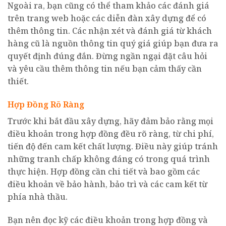
Ngoài ra, bạn cũng có thể tham khảo các đánh giá
trên trang web hoặc các diễn đàn xây dựng để có
thêm thông tin. Các nhận xét và đánh giá từ khách
hàng cũ là nguồn thông tin quý giá giúp bạn đưa ra
quyết định đúng đắn. Đừng ngần ngại đặt câu hỏi
và yêu cầu thêm thông tin nếu bạn cảm thấy cần
thiết.
Hợp Đồng Rõ Ràng
Trước khi bắt đầu xây dựng, hãy đảm bảo rằng mọi
điều khoản trong hợp đồng đều rõ ràng, từ chi phí,
tiến độ đến cam kết chất lượng. Điều này giúp tránh
những tranh chấp không đáng có trong quá trình
thực hiện. Hợp đồng cần chi tiết và bao gồm các
điều khoản về bảo hành, bảo trì và các cam kết từ
phía nhà thầu.
Bạn nên đọc kỹ các điều khoản trong hợp đồng và