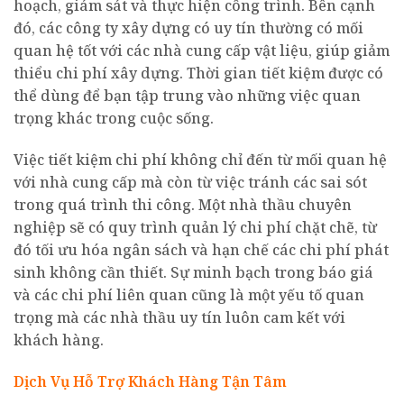
hoạch, giám sát và thực hiện công trình. Bên cạnh
đó, các công ty xây dựng có uy tín thường có mối
quan hệ tốt với các nhà cung cấp vật liệu, giúp giảm
thiểu chi phí xây dựng. Thời gian tiết kiệm được có
thể dùng để bạn tập trung vào những việc quan
trọng khác trong cuộc sống.
Việc tiết kiệm chi phí không chỉ đến từ mối quan hệ
với nhà cung cấp mà còn từ việc tránh các sai sót
trong quá trình thi công. Một nhà thầu chuyên
nghiệp sẽ có quy trình quản lý chi phí chặt chẽ, từ
đó tối ưu hóa ngân sách và hạn chế các chi phí phát
sinh không cần thiết. Sự minh bạch trong báo giá
và các chi phí liên quan cũng là một yếu tố quan
trọng mà các nhà thầu uy tín luôn cam kết với
khách hàng.
Dịch Vụ Hỗ Trợ Khách Hàng Tận Tâm