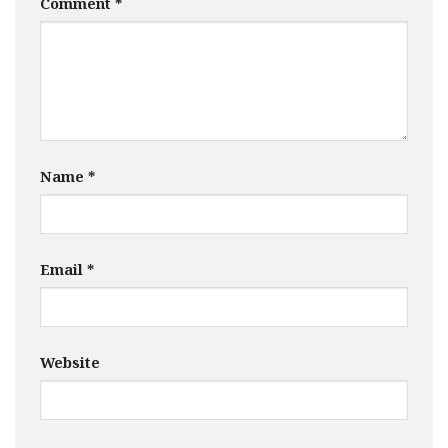
Comment
*
Name
*
Email
*
Website