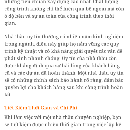
những tiêu chuẩn xây dựng cao nhất. Chất lượng
công trình không chỉ thể hiện qua bề ngoài mà còn
ở độ bền và sự an toàn của công trình theo thời
gian.
Nhà thầu uy tín thường có nhiều năm kinh nghiệm
trong ngành, điều này giúp họ nắm vững các quy
trình kỹ thuật và có khả năng giải quyết các vấn đề
phát sinh nhanh chóng. Uy tín của nhà thầu còn
được khẳng định qua sự hài lòng của khách hàng
cũ và các dự án đã hoàn thành. Một nhà thầu uy tín
sẽ có những chính sách bảo hành rõ ràng, đảm bảo
quyền lợi cho khách hàng sau khi công trình hoàn
tất.
Tiết Kiệm Thời Gian và Chi Phí
Khi làm việc với một nhà thầu chuyên nghiệp, bạn
sẽ tiết kiệm được nhiều thời gian trong việc lập kế