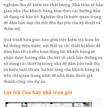
nghiệm thu để kiểm tra chất lượng. Nhà thầu sẽ bàn
giao nhà cho khách hàng kèm theo các hướng dẫn
sử dụng và bảo trì. Nghiệm thu là bước quan trọng
để đảm bảo mọi chi tiết đều đạt yêu cầu kỹ thuật và
thẩm mỹ.
Quá trình bàn giao bao gồm việc kiểm tra toàn bộ
hệ thống điện nước, nội thất và các thiết bị khác để
đảm bảo tất cả đều hoạt động tốt. Khách hàng sẽ
nhận được hướng dẫn chi tiết về cách bảo dưỡng và
sử dụng các thiết bị trong nhà để đảm bảo tuổi thọ
và hiệu suất tối ưu. Sự hài lòng của khách hàng là
tiêu chí quan trọng nhất để nhà thầu đánh giá
thành công của dự án.
Lợi Ích Của Xây nhà trọn gói