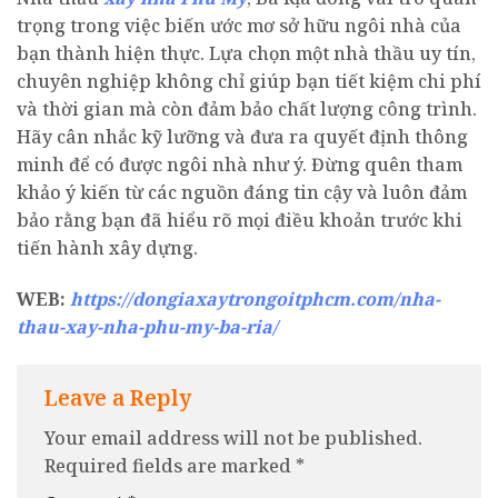
trọng trong việc biến ước mơ sở hữu ngôi nhà của
bạn thành hiện thực. Lựa chọn một nhà thầu uy tín,
chuyên nghiệp không chỉ giúp bạn tiết kiệm chi phí
và thời gian mà còn đảm bảo chất lượng công trình.
Hãy cân nhắc kỹ lưỡng và đưa ra quyết định thông
minh để có được ngôi nhà như ý. Đừng quên tham
khảo ý kiến từ các nguồn đáng tin cậy và luôn đảm
bảo rằng bạn đã hiểu rõ mọi điều khoản trước khi
tiến hành xây dựng.
WEB:
https://dongiaxaytrongoitphcm.com/nha-
thau-xay-nha-phu-my-ba-ria/
Leave a Reply
Your email address will not be published.
Required fields are marked
*