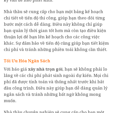
Nhà thầu sẽ cung cấp cho bạn một bảng kế hoạch
chi tiết về tiến độ thi công, giúp bạn theo dõi từng
bước một cách dễ dàng. Điều này không chỉ giúp
bạn quản lý thời gian tốt hơn mà còn tạo điều kiện
thuận lợi để bạn lên kế hoạch cho các công việc
khác. Sự đảm bảo về tiến độ cũng giúp bạn tiết kiệm
chi phí và tránh những phiền toái không cần thiết.
Tối Ưu Hóa Ngân Sách
Với báo giá
xây nhà trọn gói
, bạn sẽ không phải lo
lắng về các chi phí phát sinh ngoài dự kiến. Mọi chi
phí đã được tính toán và thống nhất trước khi bắt
đầu công trình. Điều này giúp bạn dễ dàng quản lý
ngân sách và tránh những bất ngờ không mong
muốn.
Nhà thầu chuyên nghiệp sẽ cung cấp cho bạn một