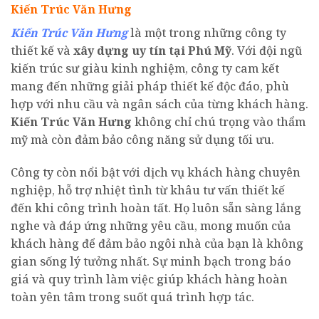
Kiến Trúc Văn Hưng
Kiến Trúc Văn Hưng
là một trong những công ty
thiết kế và
xây dựng uy tín tại Phú Mỹ
. Với đội ngũ
kiến trúc sư giàu kinh nghiệm, công ty cam kết
mang đến những giải pháp thiết kế độc đáo, phù
hợp với nhu cầu và ngân sách của từng khách hàng.
Kiến Trúc Văn Hưng
không chỉ chú trọng vào thẩm
mỹ mà còn đảm bảo công năng sử dụng tối ưu.
Công ty còn nổi bật với dịch vụ khách hàng chuyên
nghiệp, hỗ trợ nhiệt tình từ khâu tư vấn thiết kế
đến khi công trình hoàn tất. Họ luôn sẵn sàng lắng
nghe và đáp ứng những yêu cầu, mong muốn của
khách hàng để đảm bảo ngôi nhà của bạn là không
gian sống lý tưởng nhất. Sự minh bạch trong báo
giá và quy trình làm việc giúp khách hàng hoàn
toàn yên tâm trong suốt quá trình hợp tác.