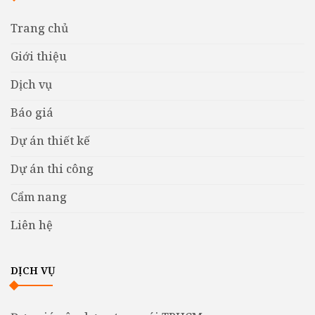
Trang chủ
Giới thiệu
Dịch vụ
Báo giá
Dự án thiết kế
Dự án thi công
Cẩm nang
Liên hệ
DỊCH VỤ