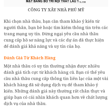
CÔNG TY
XÂY
NHÀ PHÚ MỸ
Khi chọn nhà thầu, bạn cần tham khảo ý kiến từ
người thân, bạn bè hoặc tìm kiếm thông tin trên các
trang mạng uy tín. Đừng ngại yêu cầu nhà thầu
cung cấp hồ sơ năng lực và các dự án đã thực hiện
để đánh giá khả năng và uy tín của họ.
Đánh Giá Từ Khách Hàng
Một nhà thầu có uy tín thường nhận được nhiều
đánh giá tích cực từ khách hàng cũ. Bạn có thể yêu
cầu nhà thầu cung cấp thông tin liên lạc của một vài
khách hàng đã sử dụng dịch vụ để tham khảo ý
kiến. Những đánh giá này thường rất chân thực và
giúp bạn có cái nhìn khách quan hơn về chất lượng
dịch vụ của nhà thầu.