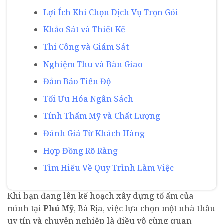
Lợi Ích Khi Chọn Dịch Vụ Trọn Gói
Khảo Sát và Thiết Kế
Thi Công và Giám Sát
Nghiệm Thu và Bàn Giao
Đảm Bảo Tiến Độ
Tối Ưu Hóa Ngân Sách
Tính Thẩm Mỹ và Chất Lượng
Đánh Giá Từ Khách Hàng
Hợp Đồng Rõ Ràng
Tìm Hiểu Về Quy Trình Làm Việc
Khi bạn đang lên kế hoạch xây dựng tổ ấm của
mình tại
Phú Mỹ
, Bà Rịa, việc lựa chọn một nhà thầu
uy tín và chuyên nghiệp là điều vô cùng quan