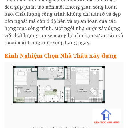
đều góp phần tạo nên một không gian sống hoàn
hảo. Chất lượng công trình không chỉ nằm ở vẻ đẹp
bên ngoài mà còn ở độ bền và sự an toàn của các
hạng mục công trình. Một ngôi nhà được xây dựng
với chất lượng cao sẽ mang lại cho bạn sự an tâm và
thoải mái trong cuộc sống hàng ngày.
Kinh Nghiệm Chọn Nhà Thầu xây dựng