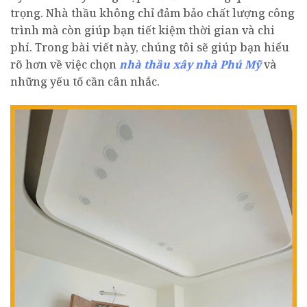
trọng. Nhà thầu không chỉ đảm bảo chất lượng công
trình mà còn giúp bạn tiết kiệm thời gian và chi
phí. Trong bài viết này, chúng tôi sẽ giúp bạn hiểu
rõ hơn về việc chọn
nhà thầu xây nhà Phú Mỹ
và
những yếu tố cần cân nhắc.