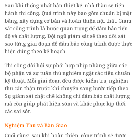
Sau khi thống nhất bản thiết kế, nhà thầu sẽ tiến
hành thi công. Quá trình này bao gồm chuẩn bị mặt
bằng, xây dựng cơ bản và hoàn thiện nội thất. Giám
sát công trình là bước quan trọng để đảm bảo tiến
độ và chất lượng. Đội ngũ giám sát sẽ theo dõi sát
sao từng giai đoạn để đảm bảo công trình được thực
hiện đúng theo kế hoạch.
Thi công đòi hỏi sự phối hợp nhịp nhàng giữa các
bộ phận và sự tuân thủ nghiêm ngặt các tiêu chuẩn
kỹ thuật. Mỗi giai đoạn đều được kiểm tra, nghiệm
thu cẩn thận trước khi chuyển sang bước tiếp theo.
Sự giám sát chặt chẽ không chỉ đảm bảo chất lượng
mà còn giúp phát hiện sớm và khắc phục kịp thời
các sai sót.
Nghiệm Thu và Bàn Giao
Cuối cùng, sau khi hoàn thiện, công trình sẽ được