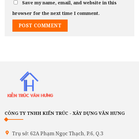
Save my name, email, and website in this
browser for the next time I comment.
CÔNG TY TNHH KIẾN TRÚC - XÂY DỰNG VĂN HƯNG
Trụ sở: 62A Phạm Ngọc Thạch, P.6, Q.3