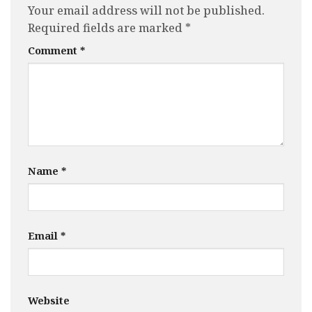
Your email address will not be published.
Required fields are marked
*
Comment
*
Name
*
Email
*
Website