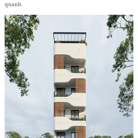
quanh.