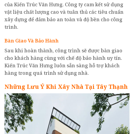
của Kiến Trúc Văn Hưng. Công ty cam kết sử dụng
vật liệu chất lượng cao và tuân thủ các tiêu chuẩn
xây dựng để đảm bảo an toàn và độ bền cho công
trình.
Bàn Giao Và Bảo Hành
Sau khi hoàn thành, công trình sẽ được bàn giao
cho khách hàng cùng với chế độ bảo hành uy tín.
Kiến Trúc Văn Hưng luôn sẵn sàng hỗ trợ khách
hàng trong quá trình sử dụng nhà.
Những Lưu Ý Khi Xây Nhà Tại Tây Thạnh