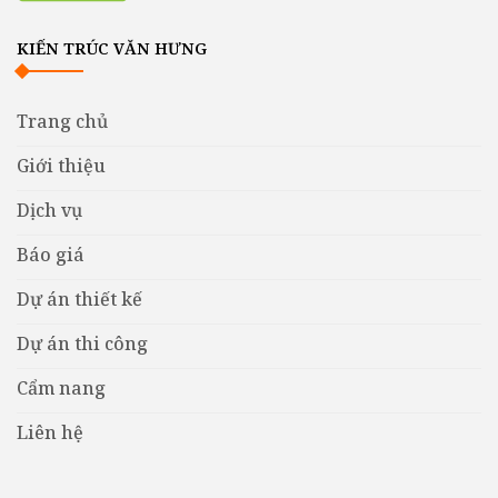
KIẾN TRÚC VĂN HƯNG
Trang chủ
Giới thiệu
Dịch vụ
Báo giá
Dự án thiết kế
Dự án thi công
Cẩm nang
Liên hệ