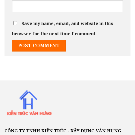
Save my name, email, and website in this
browser for the next time I comment.
CÔNG TY TNHH KIẾN TRÚC - XÂY DỰNG VĂN HƯNG