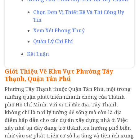
Chọn Đơn Vị Thiết Kế Và Thi Công Uy
Tín
Xem Xét Phong Thuỷ
Quản Lý Chi Phí
Kết Luận
Giới Thiệu Về Khu Vực Phường Tây
Thạnh, Quận Tân Phú
Phường Tây Thạnh thuộc Quận Tân Phú, một trong
những quận phát triển nhanh chóng của Thành
phố Hồ Chí Minh. Với vị trí đắc địa, Tây Thạnh
không chỉ là nơi lý tưởng để sống mà còn là địa
điểm hấp dẫn cho các dự án xây dựng nhà ở. Việc
xây nhà tại đây đang trở thành xu hướng phổ biến
nhờ vào sự phát triển cơ sở hạ tầng và tiện ích xung