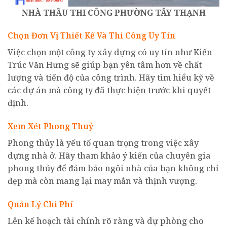
NHÀ THẦU
THI CÔNG
PHƯỜNG TÂY THẠNH
Chọn Đơn Vị Thiết Kế Và Thi Công Uy Tín
Việc chọn một công ty xây dựng có uy tín như Kiến
Trúc Văn Hưng sẽ giúp bạn yên tâm hơn về chất
lượng và tiến độ của công trình. Hãy tìm hiểu kỹ về
các dự án mà công ty đã thực hiện trước khi quyết
định.
Xem Xét Phong Thuỷ
Phong thủy là yếu tố quan trọng trong việc xây
dựng nhà ở. Hãy tham khảo ý kiến của chuyên gia
phong thủy để đảm bảo ngôi nhà của bạn không chỉ
đẹp mà còn mang lại may mắn và thịnh vượng.
Quản Lý Chi Phí
Lên kế hoạch tài chính rõ ràng và dự phòng cho