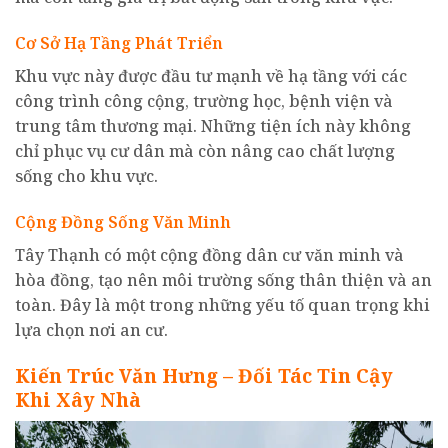
Cơ Sở Hạ Tầng Phát Triển
Khu vực này được đầu tư mạnh về hạ tầng với các
công trình công cộng, trường học, bệnh viện và
trung tâm thương mại. Những tiện ích này không
chỉ phục vụ cư dân mà còn nâng cao chất lượng
sống cho khu vực.
Cộng Đồng Sống Văn Minh
Tây Thạnh có một cộng đồng dân cư văn minh và
hòa đồng, tạo nên môi trường sống thân thiện và an
toàn. Đây là một trong những yếu tố quan trọng khi
lựa chọn nơi an cư.
Kiến Trúc Văn Hưng – Đối Tác Tin Cậy
Khi Xây Nhà