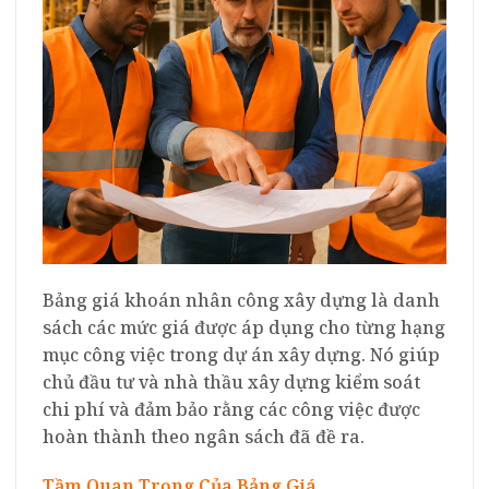
Bảng giá khoán nhân công xây dựng là danh
sách các mức giá được áp dụng cho từng hạng
mục công việc trong dự án xây dựng. Nó giúp
chủ đầu tư và nhà thầu xây dựng kiểm soát
chi phí và đảm bảo rằng các công việc được
hoàn thành theo ngân sách đã đề ra.
Tầm Quan Trọng Của Bảng Giá