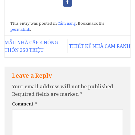
This entry was posted in
Cẩm nang
. Bookmark the
permalink
.
MẪU NHÀ CẤP 4 NÔNG
THIẾT KẾ NHÀ CAM RANH
THÔN 250 TRIỆU
Leave a Reply
Your email address will not be published.
Required fields are marked
*
Comment
*