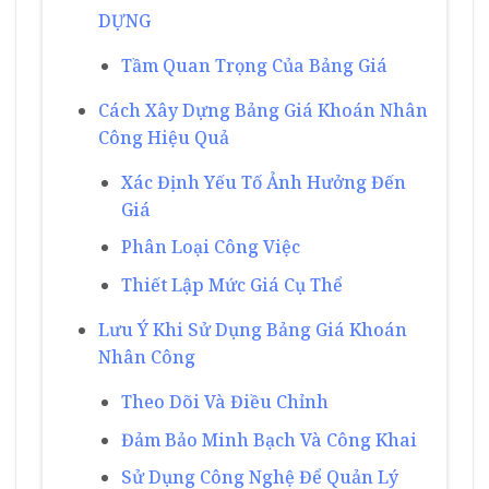
DỰNG
Tầm Quan Trọng Của Bảng Giá
Cách Xây Dựng Bảng Giá Khoán Nhân
Công Hiệu Quả
Xác Định Yếu Tố Ảnh Hưởng Đến
Giá
Phân Loại Công Việc
Thiết Lập Mức Giá Cụ Thể
Lưu Ý Khi Sử Dụng Bảng Giá Khoán
Nhân Công
Theo Dõi Và Điều Chỉnh
Đảm Bảo Minh Bạch Và Công Khai
Sử Dụng Công Nghệ Để Quản Lý