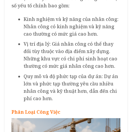
số yếu tố chính bao gồm:
Kinh nghiệm và kỹ năng của nhân công:
Nhân công có kinh nghiệm và kỹ năng
cao thường có mức giá cao hơn.
Vị trí địa lý: Giá nhân công có thể thay
đổi tùy thuộc vào địa điểm xây dựng.
Những khu vực có chi phí sinh hoạt cao
thường có mức giá nhân công cao hơn.
Quy mô và độ phức tạp của dự án: Dự án
lớn và phức tạp thường yêu cầu nhiều
nhân công và kỹ thuật hơn, dẫn đến chi
phí cao hơn.
Phân Loại Công Việc