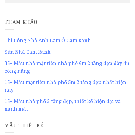
THAM KHẢO
Thi Công Nhà Anh Lam Ở Cam Ranh
Sửa Nhà Cam Ranh
35+ Mẫu nhà mặt tiền nhà phố 6m 2 tầng đẹp đầy đủ
công năng
15+ Mẫu mặt tiền nhà phố 5m 2 tầng đẹp nhất hiện
nay
15+ Mẫu nhà phố 2 tầng đẹp, thiết kế hiện đại và
xanh mát
MẪU THIẾT KẾ