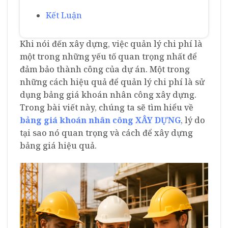
Kết Luận
Khi nói đến xây dựng, việc quản lý chi phí là
một trong những yếu tố quan trọng nhất để
đảm bảo thành công của dự án. Một trong
những cách hiệu quả để quản lý chi phí là sử
dụng bảng giá khoán nhân công xây dựng.
Trong bài viết này, chúng ta sẽ tìm hiểu về
bảng giá khoán nhân công XÂY DỰNG
, lý do
tại sao nó quan trọng và cách để xây dựng
bảng giá hiệu quả.