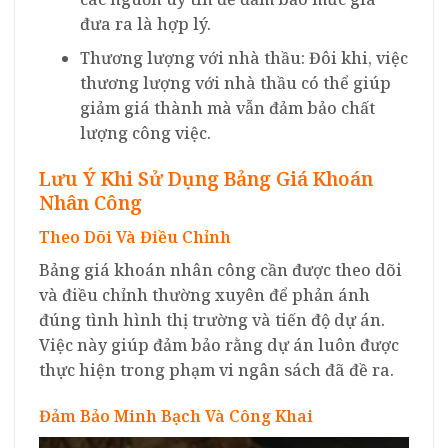
đưa ra là hợp lý.
Thương lượng với nhà thầu: Đôi khi, việc
thương lượng với nhà thầu có thể giúp
giảm giá thành mà vẫn đảm bảo chất
lượng công việc.
Lưu Ý Khi Sử Dụng Bảng Giá Khoán
Nhân Công
Theo Dõi Và Điều Chỉnh
Bảng giá khoán nhân công cần được theo dõi
và điều chỉnh thường xuyên để phản ánh
đúng tình hình thị trường và tiến độ dự án.
Việc này giúp đảm bảo rằng dự án luôn được
thực hiện trong phạm vi ngân sách đã đề ra.
Đảm Bảo Minh Bạch Và Công Khai