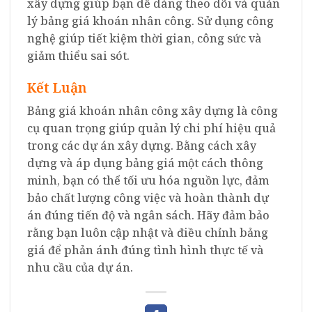
xây dựng giúp bạn dễ dàng theo dõi và quản
lý bảng giá khoán nhân công. Sử dụng công
nghệ giúp tiết kiệm thời gian, công sức và
giảm thiểu sai sót.
Kết Luận
Bảng giá khoán nhân công xây dựng là công
cụ quan trọng giúp quản lý chi phí hiệu quả
trong các dự án xây dựng. Bằng cách xây
dựng và áp dụng bảng giá một cách thông
minh, bạn có thể tối ưu hóa nguồn lực, đảm
bảo chất lượng công việc và hoàn thành dự
án đúng tiến độ và ngân sách. Hãy đảm bảo
rằng bạn luôn cập nhật và điều chỉnh bảng
giá để phản ánh đúng tình hình thực tế và
nhu cầu của dự án.