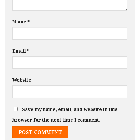
Name
*
Email
*
Website
Save my name, email, and website in this
browser for the next time I comment.