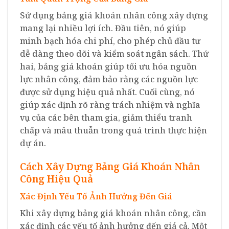
Sử dụng bảng giá khoán nhân công xây dựng
mang lại nhiều lợi ích. Đầu tiên, nó giúp
minh bạch hóa chi phí, cho phép chủ đầu tư
dễ dàng theo dõi và kiểm soát ngân sách. Thứ
hai, bảng giá khoán giúp tối ưu hóa nguồn
lực nhân công, đảm bảo rằng các nguồn lực
được sử dụng hiệu quả nhất. Cuối cùng, nó
giúp xác định rõ ràng trách nhiệm và nghĩa
vụ của các bên tham gia, giảm thiểu tranh
chấp và mâu thuẫn trong quá trình thực hiện
dự án.
Cách Xây Dựng Bảng Giá Khoán Nhân
Công Hiệu Quả
Xác Định Yếu Tố Ảnh Hưởng Đến Giá
Khi xây dựng bảng giá khoán nhân công, cần
xác định các yếu tố ảnh hưởng đến giá cả. Một