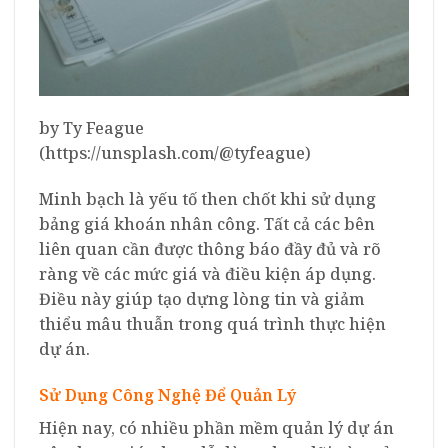
by Ty Feague
(https://unsplash.com/@tyfeague)
Minh bạch là yếu tố then chốt khi sử dụng
bảng giá khoán nhân công. Tất cả các bên
liên quan cần được thông báo đầy đủ và rõ
ràng về các mức giá và điều kiện áp dụng.
Điều này giúp tạo dựng lòng tin và giảm
thiểu mâu thuẫn trong quá trình thực hiện
dự án.
Sử Dụng Công Nghệ Để Quản Lý
Hiện nay, có nhiều phần mềm quản lý dự án