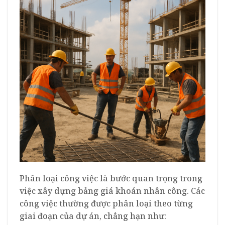
Phân loại công việc là bước quan trọng trong
việc xây dựng bảng giá khoán nhân công. Các
công việc thường được phân loại theo từng
giai đoạn của dự án, chẳng hạn như: