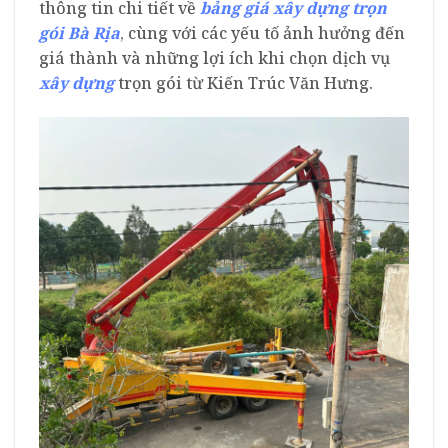
thông tin chi tiết về
bảng giá xây dựng trọn
gói Bà Rịa
, cùng với các yếu tố ảnh hưởng đến
giá thành và những lợi ích khi chọn dịch vụ
xây dựng
trọn gói từ Kiến Trúc Văn Hưng.