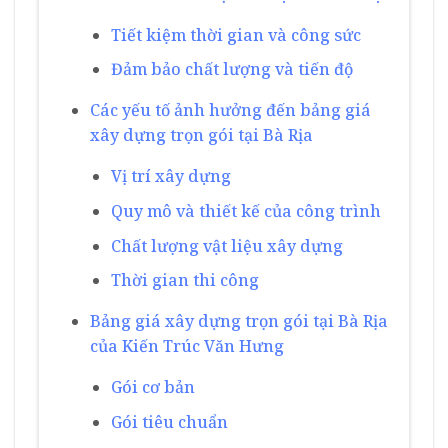
Tiết kiệm thời gian và công sức
Đảm bảo chất lượng và tiến độ
Các yếu tố ảnh hưởng đến bảng giá
xây dựng trọn gói tại Bà Rịa
Vị trí xây dựng
Quy mô và thiết kế của công trình
Chất lượng vật liệu xây dựng
Thời gian thi công
Bảng giá xây dựng trọn gói tại Bà Rịa
của Kiến Trúc Văn Hưng
Gói cơ bản
Gói tiêu chuẩn