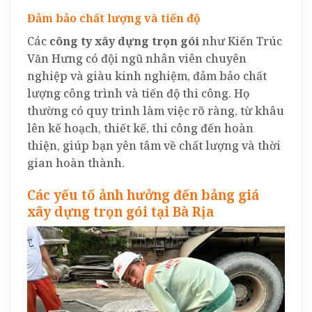
Đảm bảo chất lượng và tiến độ
Các
công ty xây dựng trọn gói
như Kiến Trúc
Văn Hưng có đội ngũ nhân viên chuyên
nghiệp và giàu kinh nghiệm, đảm bảo chất
lượng công trình và tiến độ thi công. Họ
thường có quy trình làm việc rõ ràng, từ khâu
lên kế hoạch, thiết kế, thi công đến hoàn
thiện, giúp bạn yên tâm về chất lượng và thời
gian hoàn thành.
Các yếu tố ảnh hưởng đến bảng giá
xây dựng trọn gói tại Bà Rịa