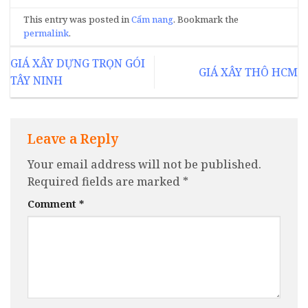
This entry was posted in
Cẩm nang
. Bookmark the
permalink
.
GIÁ XÂY DỰNG TRỌN GÓI
GIÁ XÂY THÔ HCM
TÂY NINH
Leave a Reply
Your email address will not be published.
Required fields are marked
*
Comment
*