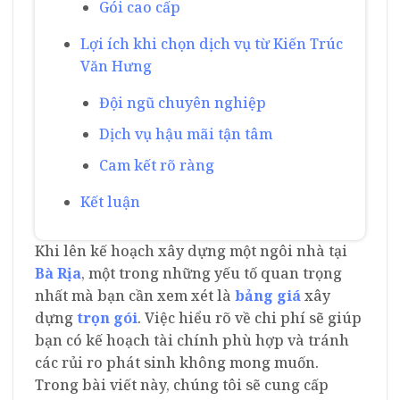
Gói cao cấp
Lợi ích khi chọn dịch vụ từ Kiến Trúc
Văn Hưng
Đội ngũ chuyên nghiệp
Dịch vụ hậu mãi tận tâm
Cam kết rõ ràng
Kết luận
Khi lên kế hoạch xây dựng một ngôi nhà tại
Bà Rịa
, một trong những yếu tố quan trọng
nhất mà bạn cần xem xét là
bảng giá
xây
dựng
trọn gói
. Việc hiểu rõ về chi phí sẽ giúp
bạn có kế hoạch tài chính phù hợp và tránh
các rủi ro phát sinh không mong muốn.
Trong bài viết này, chúng tôi sẽ cung cấp