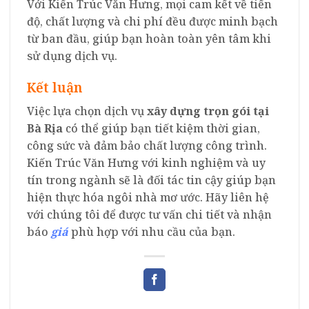
Với Kiến Trúc Văn Hưng, mọi cam kết về tiến
độ, chất lượng và chi phí đều được minh bạch
từ ban đầu, giúp bạn hoàn toàn yên tâm khi
sử dụng dịch vụ.
Kết luận
Việc lựa chọn dịch vụ
xây dựng trọn gói tại
Bà Rịa
có thể giúp bạn tiết kiệm thời gian,
công sức và đảm bảo chất lượng công trình.
Kiến Trúc Văn Hưng với kinh nghiệm và uy
tín trong ngành sẽ là đối tác tin cậy giúp bạn
hiện thực hóa ngôi nhà mơ ước. Hãy liên hệ
với chúng tôi để được tư vấn chi tiết và nhận
báo
giá
phù hợp với nhu cầu của bạn.