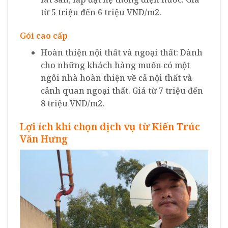
từ 5 triệu đến 6 triệu VND/m2.
Gói cao cấp
Hoàn thiện nội thất và ngoại thất: Dành
cho những khách hàng muốn có một
ngôi nhà hoàn thiện về cả nội thất và
cảnh quan ngoại thất. Giá từ 7 triệu đến
8 triệu VND/m2.
Lợi ích khi chọn dịch vụ từ Kiến Trúc
Văn Hưng