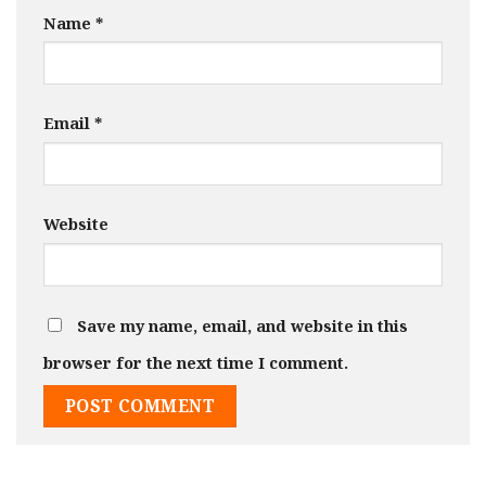
Name
*
Email
*
Website
Save my name, email, and website in this
browser for the next time I comment.