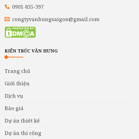
0901-835-397
congtyvanhungsaigon@gmail.com
KIẾN TRÚC VĂN HƯNG
Trang chủ
Giới thiệu
Dịch vụ
Báo giá
Dự án thiết kế
Dự án thi công