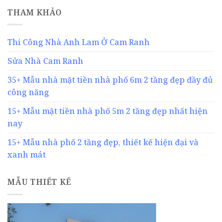
THAM KHẢO
Thi Công Nhà Anh Lam Ở Cam Ranh
Sửa Nhà Cam Ranh
35+ Mẫu nhà mặt tiền nhà phố 6m 2 tầng đẹp đầy đủ
công năng
15+ Mẫu mặt tiền nhà phố 5m 2 tầng đẹp nhất hiện
nay
15+ Mẫu nhà phố 2 tầng đẹp, thiết kế hiện đại và
xanh mát
MẪU THIẾT KẾ