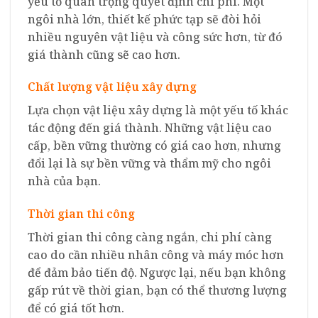
yếu tố quan trọng quyết định chi phí. Một
ngôi nhà lớn, thiết kế phức tạp sẽ đòi hỏi
nhiều nguyên vật liệu và công sức hơn, từ đó
giá thành cũng sẽ cao hơn.
Chất lượng vật liệu xây dựng
Lựa chọn vật liệu xây dựng là một yếu tố khác
tác động đến giá thành. Những vật liệu cao
cấp, bền vững thường có giá cao hơn, nhưng
đổi lại là sự bền vững và thẩm mỹ cho ngôi
nhà của bạn.
Thời gian thi công
Thời gian thi công càng ngắn, chi phí càng
cao do cần nhiều nhân công và máy móc hơn
để đảm bảo tiến độ. Ngược lại, nếu bạn không
gấp rút về thời gian, bạn có thể thương lượng
để có giá tốt hơn.