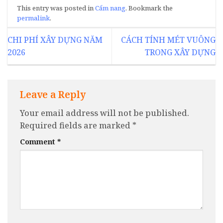
This entry was posted in
Cẩm nang
. Bookmark the
permalink
.
CHI PHÍ XÂY DỰNG NĂM
CÁCH TÍNH MÉT VUÔNG
2026
TRONG XÂY DỰNG
Leave a Reply
Your email address will not be published.
Required fields are marked
*
Comment
*