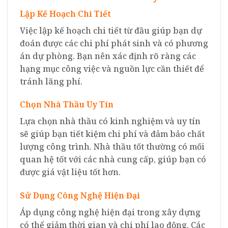
Lập Kế Hoạch Chi Tiết
Việc lập kế hoạch chi tiết từ đầu giúp bạn dự
đoán được các chi phí phát sinh và có phương
án dự phòng. Bạn nên xác định rõ ràng các
hạng mục công việc và nguồn lực cần thiết để
tránh lãng phí.
Chọn Nhà Thầu Uy Tín
Lựa chọn nhà thầu có kinh nghiệm và uy tín
sẽ giúp bạn tiết kiệm chi phí và đảm bảo chất
lượng công trình. Nhà thầu tốt thường có mối
quan hệ tốt với các nhà cung cấp, giúp bạn có
được giá vật liệu tốt hơn.
Sử Dụng Công Nghệ Hiện Đại
Áp dụng công nghệ hiện đại trong xây dựng
có thể giảm thời gian và chi phí lao động. Các