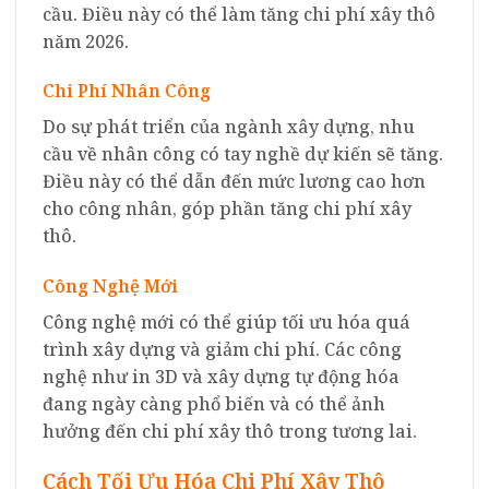
cầu. Điều này có thể làm tăng chi phí xây thô
năm 2026.
Chi Phí Nhân Công
Do sự phát triển của ngành xây dựng, nhu
cầu về nhân công có tay nghề dự kiến sẽ tăng.
Điều này có thể dẫn đến mức lương cao hơn
cho công nhân, góp phần tăng chi phí xây
thô.
Công Nghệ Mới
Công nghệ mới có thể giúp tối ưu hóa quá
trình xây dựng và giảm chi phí. Các công
nghệ như in 3D và xây dựng tự động hóa
đang ngày càng phổ biến và có thể ảnh
hưởng đến chi phí xây thô trong tương lai.
Cách Tối Ưu Hóa Chi Phí Xây Thô