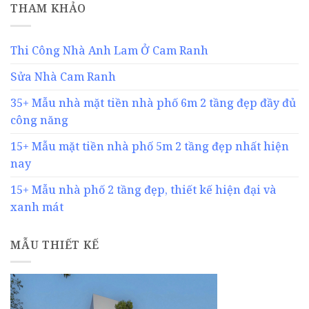
THAM KHẢO
Thi Công Nhà Anh Lam Ở Cam Ranh
Sửa Nhà Cam Ranh
35+ Mẫu nhà mặt tiền nhà phố 6m 2 tầng đẹp đầy đủ
công năng
15+ Mẫu mặt tiền nhà phố 5m 2 tầng đẹp nhất hiện
nay
15+ Mẫu nhà phố 2 tầng đẹp, thiết kế hiện đại và
xanh mát
MẪU THIẾT KẾ