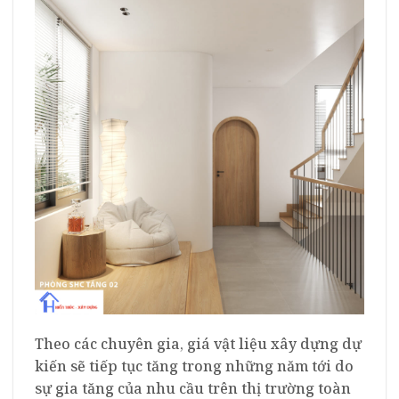
Theo các chuyên gia, giá vật liệu xây dựng dự
kiến sẽ tiếp tục tăng trong những năm tới do
sự gia tăng của nhu cầu trên thị trường toàn