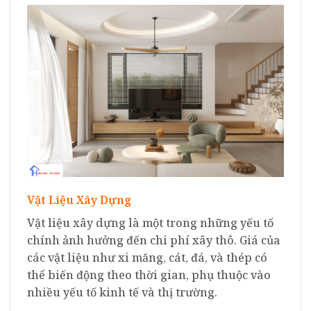
Vật Liệu Xây Dựng
Vật liệu xây dựng là một trong những yếu tố
chính ảnh hưởng đến chi phí xây thô. Giá của
các vật liệu như xi măng, cát, đá, và thép có
thể biến động theo thời gian, phụ thuộc vào
nhiều yếu tố kinh tế và thị trường.