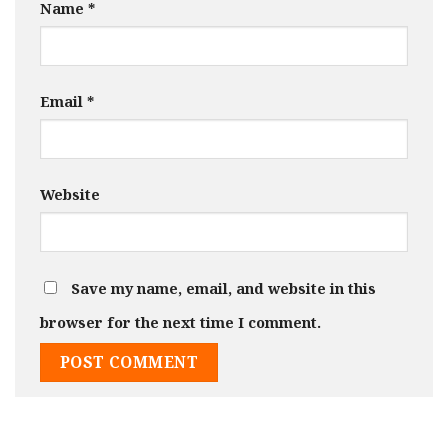
Name
*
Email
*
Website
Save my name, email, and website in this
browser for the next time I comment.