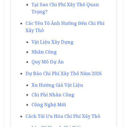
Tại Sao Chi Phí Xây Thô Quan
Trọng?
Các Yếu Tố Ảnh Hưởng Đến Chi Phí
Xây Thô
Vật Liệu Xây Dựng
Nhân Công
Quy Mô Dự Án
Dự Báo Chi Phí Xây Thô Năm 2026
Xu Hướng Giá Vật Liệu
Chi Phí Nhân Công
Công Nghệ Mới
Cách Tối Ưu Hóa Chi Phí Xây Thô