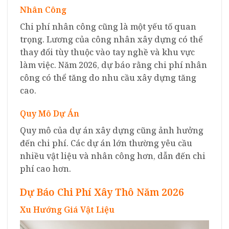
Nhân Công
Chi phí nhân công cũng là một yếu tố quan
trọng. Lương của công nhân xây dựng có thể
thay đổi tùy thuộc vào tay nghề và khu vực
làm việc. Năm 2026, dự báo rằng chi phí nhân
công có thể tăng do nhu cầu xây dựng tăng
cao.
Quy Mô Dự Án
Quy mô của dự án xây dựng cũng ảnh hưởng
đến chi phí. Các dự án lớn thường yêu cầu
nhiều vật liệu và nhân công hơn, dẫn đến chi
phí cao hơn.
Dự Báo Chi Phí Xây Thô Năm 2026
Xu Hướng Giá Vật Liệu