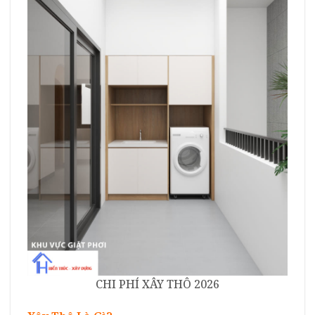
CHI PHÍ XÂY THÔ 2026