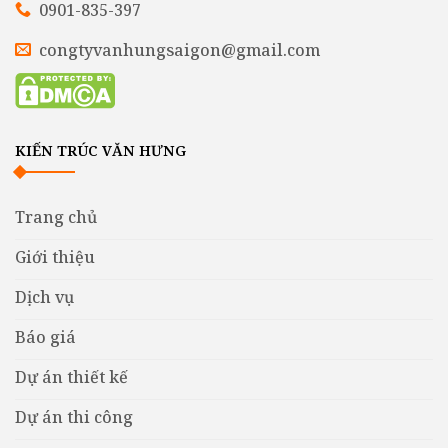
0901-835-397
congtyvanhungsaigon@gmail.com
KIẾN TRÚC VĂN HƯNG
Trang chủ
Giới thiệu
Dịch vụ
Báo giá
Dự án thiết kế
Dự án thi công