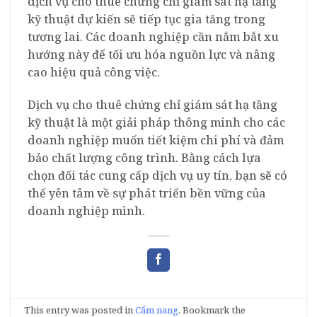
dịch vụ cho thuê chứng chỉ giám sát hạ tầng
kỹ thuật dự kiến sẽ tiếp tục gia tăng trong
tương lai. Các doanh nghiệp cần nắm bắt xu
hướng này để tối ưu hóa nguồn lực và nâng
cao hiệu quả công việc.
Dịch vụ cho thuê chứng chỉ giám sát hạ tầng
kỹ thuật là một giải pháp thông minh cho các
doanh nghiệp muốn tiết kiệm chi phí và đảm
bảo chất lượng công trình. Bằng cách lựa
chọn đối tác cung cấp dịch vụ uy tín, bạn sẽ có
thể yên tâm về sự phát triển bền vững của
doanh nghiệp mình.
This entry was posted in
Cẩm nang
. Bookmark the