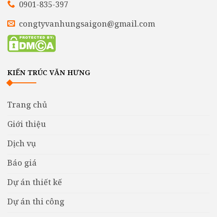
0901-835-397
congtyvanhungsaigon@gmail.com
KIẾN TRÚC VĂN HƯNG
Trang chủ
Giới thiệu
Dịch vụ
Báo giá
Dự án thiết kế
Dự án thi công