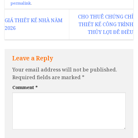
permalink
.
CHO THUÊ CHỨNG CHỈ
GIÁ THIẾT KẾ NHÀ NĂM
THIẾT KẾ CÔNG TRÌNH
2026
THỦY LỢI ĐÊ ĐIỀU
Leave a Reply
Your email address will not be published.
Required fields are marked
*
Comment
*