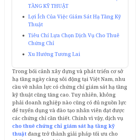
TẦNG KỸ THUẬT
Lợi Ích Của Việc Giám Sát Hạ Tầng Kỹ
Thuật
Tiêu Chí Lựa Chọn Dịch Vụ Cho Thuê
Chứng Chỉ
Xu Hướng Tương Lai
Trong bối cảnh xây dựng và phát triển cơ sở
hạ tầng ngày càng sôi động tại Việt Nam, nhu
cầu về nhân lực có chứng chỉ giám sát hạ tầng
kỹ thuật cũng tăng cao. Tuy nhiên, không
phải doanh nghiệp nào cũng có đủ nguồn lực
để tuyển dụng và đào tạo nhân viên đạt được
các chứng chỉ cần thiết. Chính vì vậy, dịch vụ
cho thuê chứng chỉ giám sát hạ tầng kỹ
thuật
đang trở thành giải pháp tối ưu cho