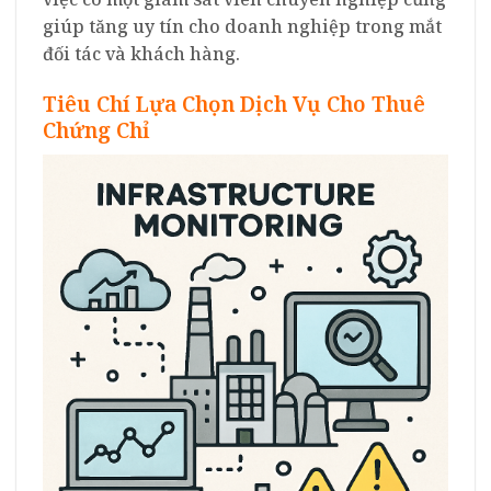
giúp tăng uy tín cho doanh nghiệp trong mắt
đối tác và khách hàng.
Tiêu Chí Lựa Chọn Dịch Vụ Cho Thuê
Chứng Chỉ