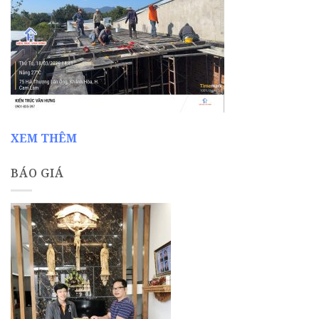
XEM THÊM
BÁO GIÁ