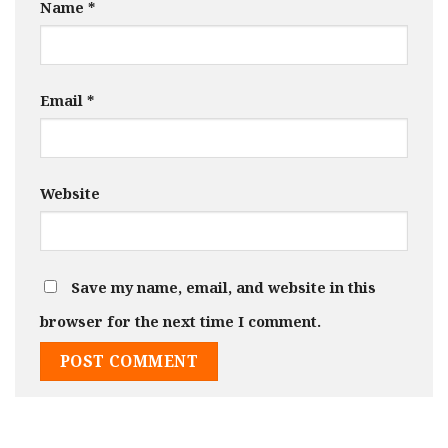
Name
*
Email
*
Website
Save my name, email, and website in this
browser for the next time I comment.