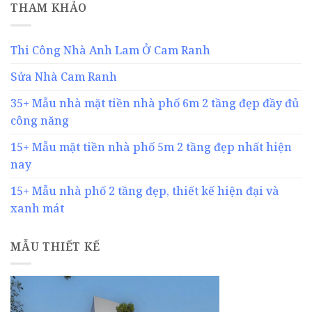
THAM KHẢO
Thi Công Nhà Anh Lam Ở Cam Ranh
Sửa Nhà Cam Ranh
35+ Mẫu nhà mặt tiền nhà phố 6m 2 tầng đẹp đầy đủ
công năng
15+ Mẫu mặt tiền nhà phố 5m 2 tầng đẹp nhất hiện
nay
15+ Mẫu nhà phố 2 tầng đẹp, thiết kế hiện đại và
xanh mát
MẪU THIẾT KẾ