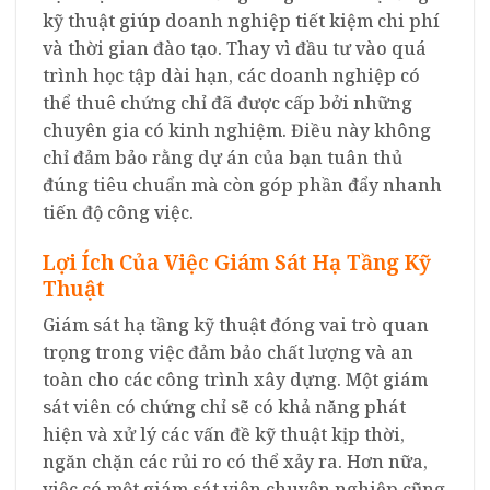
kỹ thuật giúp doanh nghiệp tiết kiệm chi phí
và thời gian đào tạo. Thay vì đầu tư vào quá
trình học tập dài hạn, các doanh nghiệp có
thể thuê chứng chỉ đã được cấp bởi những
chuyên gia có kinh nghiệm. Điều này không
chỉ đảm bảo rằng dự án của bạn tuân thủ
đúng tiêu chuẩn mà còn góp phần đẩy nhanh
tiến độ công việc.
Lợi Ích Của Việc Giám Sát Hạ Tầng Kỹ
Thuật
Giám sát hạ tầng kỹ thuật đóng vai trò quan
trọng trong việc đảm bảo chất lượng và an
toàn cho các công trình xây dựng. Một giám
sát viên có chứng chỉ sẽ có khả năng phát
hiện và xử lý các vấn đề kỹ thuật kịp thời,
ngăn chặn các rủi ro có thể xảy ra. Hơn nữa,
việc có một giám sát viên chuyên nghiệp cũng