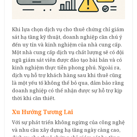
Khi lựa chọn dịch vụ cho thuê chứng chỉ giám
sát hạ tầng kỹ thuật, doanh nghiệp cần chú ý
đến uy tín và kinh nghiệm của nhà cung cấp.
Một nhà cung cấp dịch vụ chất lượng sẽ có đội
ngũ giám sát viên được đào tạo bài bản và có
kinh nghiệm thực tiễn phong phú. Ngoài ra,
dịch vụ hỗ trợ khách hàng sau khi thuê cũng
là một yếu tố không thể bỏ qua, đảm bảo rằng
doanh nghiệp có thể nhận được sự hỗ trợ kịp
thời khi cần thiết.
Xu Hướng Tương Lai
Với sự phát triển không ngừng của công nghệ
và nhu cầu xây dựng hạ tầng ngày càng cao,