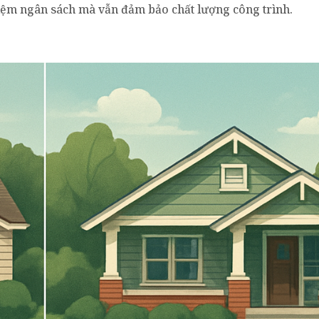
kiệm ngân sách mà vẫn đảm bảo chất lượng công trình.