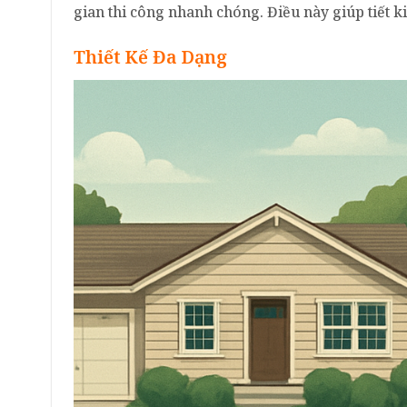
gian thi công nhanh chóng. Điều này giúp tiết 
Thiết Kế Đa Dạng