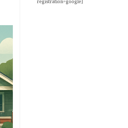
registration=google]