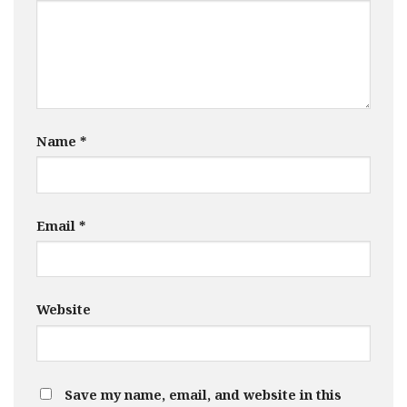
Name
*
Email
*
Website
Save my name, email, and website in this