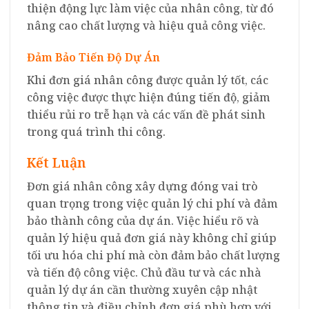
thiện động lực làm việc của nhân công, từ đó
nâng cao chất lượng và hiệu quả công việc.
Đảm Bảo Tiến Độ Dự Án
Khi đơn giá nhân công được quản lý tốt, các
công việc được thực hiện đúng tiến độ, giảm
thiểu rủi ro trễ hạn và các vấn đề phát sinh
trong quá trình thi công.
Kết Luận
Đơn giá nhân công xây dựng đóng vai trò
quan trọng trong việc quản lý chi phí và đảm
bảo thành công của dự án. Việc hiểu rõ và
quản lý hiệu quả đơn giá này không chỉ giúp
tối ưu hóa chi phí mà còn đảm bảo chất lượng
và tiến độ công việc. Chủ đầu tư và các nhà
quản lý dự án cần thường xuyên cập nhật
thông tin và điều chỉnh đơn giá phù hợp với