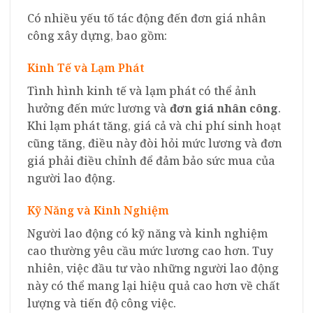
Có nhiều yếu tố tác động đến đơn giá nhân
công xây dựng, bao gồm:
Kinh Tế và Lạm Phát
Tình hình kinh tế và lạm phát có thể ảnh
hưởng đến mức lương và
đơn giá nhân công
.
Khi lạm phát tăng, giá cả và chi phí sinh hoạt
cũng tăng, điều này đòi hỏi mức lương và đơn
giá phải điều chỉnh để đảm bảo sức mua của
người lao động.
Kỹ Năng và Kinh Nghiệm
Người lao động có kỹ năng và kinh nghiệm
cao thường yêu cầu mức lương cao hơn. Tuy
nhiên, việc đầu tư vào những người lao động
này có thể mang lại hiệu quả cao hơn về chất
lượng và tiến độ công việc.