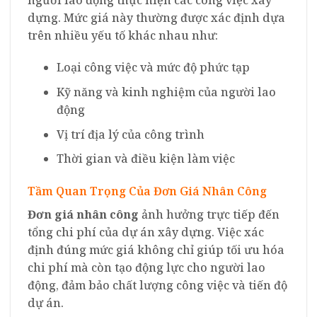
dựng. Mức giá này thường được xác định dựa
trên nhiều yếu tố khác nhau như:
Loại công việc và mức độ phức tạp
Kỹ năng và kinh nghiệm của người lao
động
Vị trí địa lý của công trình
Thời gian và điều kiện làm việc
Tầm Quan Trọng Của Đơn Giá Nhân Công
Đơn giá nhân công
ảnh hưởng trực tiếp đến
tổng chi phí của dự án xây dựng. Việc xác
định đúng mức giá không chỉ giúp tối ưu hóa
chi phí mà còn tạo động lực cho người lao
động, đảm bảo chất lượng công việc và tiến độ
dự án.