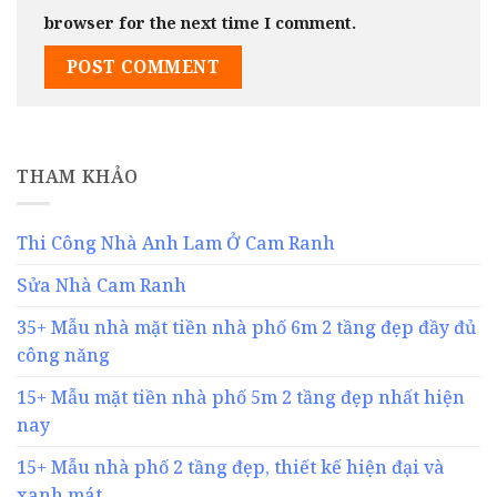
browser for the next time I comment.
THAM KHẢO
Thi Công Nhà Anh Lam Ở Cam Ranh
Sửa Nhà Cam Ranh
35+ Mẫu nhà mặt tiền nhà phố 6m 2 tầng đẹp đầy đủ
công năng
15+ Mẫu mặt tiền nhà phố 5m 2 tầng đẹp nhất hiện
nay
15+ Mẫu nhà phố 2 tầng đẹp, thiết kế hiện đại và
xanh mát