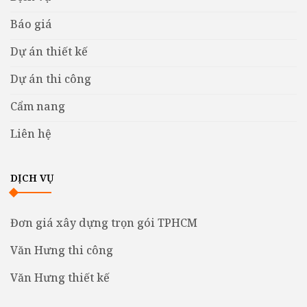
Báo giá
Dự án thiết kế
Dự án thi công
Cẩm nang
Liên hệ
DỊCH VỤ
Đơn giá xây dựng trọn gói TPHCM
Văn Hưng thi công
Văn Hưng thiết kế