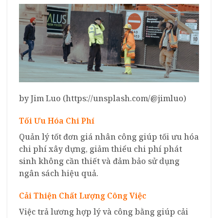
by Jim Luo (https://unsplash.com/@jimluo)
Tối Ưu Hóa Chi Phí
Quản lý tốt đơn giá nhân công giúp tối ưu hóa
chi phí xây dựng, giảm thiểu chi phí phát
sinh không cần thiết và đảm bảo sử dụng
ngân sách hiệu quả.
Cải Thiện Chất Lượng Công Việc
Việc trả lương hợp lý và công bằng giúp cải