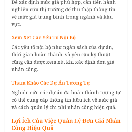
Để xác định mức giá phù hợp, cần tiến hành
nghiên cứu thị trường để thu thập thông tin
về mức giá trung bình trong ngành và khu
vực.
Xem Xét Các Yếu Tố Nội Bộ
Các yếu tố nội bộ như ngân sách của dự án,
thời gian hoàn thành, và yêu cầu kỹ thuật
cũng cần được xem xét khi xác định đơn giá
nhân công.
Tham Khảo Các Dự Án Tương Tự
Nghiên cứu các dự án đã hoàn thành tương tự
có thể cung cấp thông tin hữu ích về mức giá
và cách quản lý chi phí nhân công hiệu quả.
Lợi Ích Của Việc Quản Lý Đơn Giá Nhân
Công Hiệu Quả