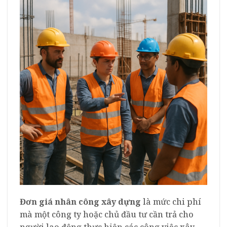
Đơn giá nhân công xây dựng
là mức chi phí
mà một công ty hoặc chủ đầu tư cần trả cho
người lao động thực hiện các công việc xây