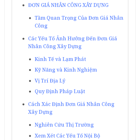
ĐƠN GIÁ NHÂN CÔNG XÂY DỰNG
Tầm Quan Trọng Của Đơn Giá Nhân
Công
Các Yếu Tố Ảnh Hưởng Đến Đơn Giá
Nhân Công Xây Dựng
Kinh Tế và Lạm Phát
Kỹ Năng và Kinh Nghiệm
Vị Trí Địa Lý
Quy Định Pháp Luật
Cách Xác Định Đơn Giá Nhân Công
Xây Dựng
Nghiên Cứu Thị Trường
Xem Xét Các Yếu Tố Nội Bộ