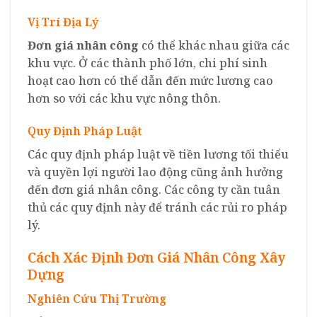
Vị Trí Địa Lý
Đơn giá nhân công
có thể khác nhau giữa các
khu vực. Ở các thành phố lớn, chi phí sinh
hoạt cao hơn có thể dẫn đến mức lương cao
hơn so với các khu vực nông thôn.
Quy Định Pháp Luật
Các quy định pháp luật về tiền lương tối thiểu
và quyền lợi người lao động cũng ảnh hưởng
đến đơn giá nhân công. Các công ty cần tuân
thủ các quy định này để tránh các rủi ro pháp
lý.
Cách Xác Định Đơn Giá Nhân Công Xây
Dựng
Nghiên Cứu Thị Trường