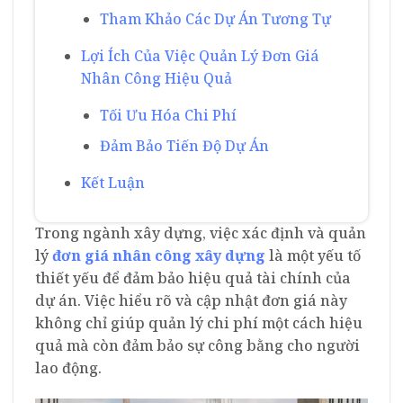
Tham Khảo Các Dự Án Tương Tự
Lợi Ích Của Việc Quản Lý Đơn Giá
Nhân Công Hiệu Quả
Tối Ưu Hóa Chi Phí
Đảm Bảo Tiến Độ Dự Án
Kết Luận
Trong ngành xây dựng, việc xác định và quản
lý
đơn giá nhân công xây dựng
là một yếu tố
thiết yếu để đảm bảo hiệu quả tài chính của
dự án. Việc hiểu rõ và cập nhật đơn giá này
không chỉ giúp quản lý chi phí một cách hiệu
quả mà còn đảm bảo sự công bằng cho người
lao động.