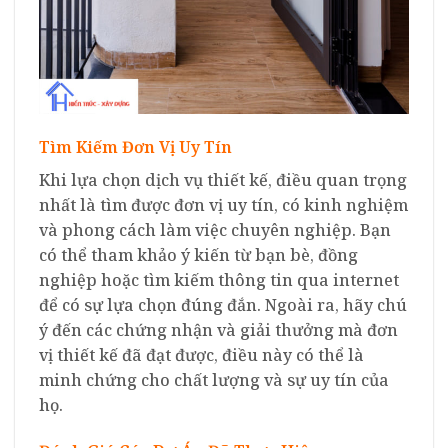
Tìm Kiếm Đơn Vị Uy Tín
Khi lựa chọn dịch vụ thiết kế, điều quan trọng
nhất là tìm được đơn vị uy tín, có kinh nghiệm
và phong cách làm việc chuyên nghiệp. Bạn
có thể tham khảo ý kiến từ bạn bè, đồng
nghiệp hoặc tìm kiếm thông tin qua internet
để có sự lựa chọn đúng đắn. Ngoài ra, hãy chú
ý đến các chứng nhận và giải thưởng mà đơn
vị thiết kế đã đạt được, điều này có thể là
minh chứng cho chất lượng và sự uy tín của
họ.