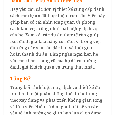
Đánh Giá Các Dự Án Đã Thực Hiện
Hãy yêu cầu các đơn vị thiết kế cung cấp danh
sách các dự án đã thực hiện trước đó. Việc này
giúp bạn có cái nhìn tổng quan về phong
cách làm việc cũng như chất lượng dịch vụ
của họ. Xem xét các dự án thực tế cũng giúp
bạn đánh giá khả năng của đơn vị trong việc
đáp ứng các yêu cầu đặc thù và thời gian
hoàn thành dự án. Đừng ngần ngại liên hệ
với các khách hàng cũ của họ để có những
đánh giá khách quan và trung thực nhất.
Tổng Kết
Trong bối cảnh hiện nay, dịch vụ thiết kế đã
trở thành một phần không thể thiếu trong
việc xây dựng và phát triển không gian sống
và làm việc. Hiểu rõ đơn giá thiết kế và các
yếu tố ảnh hưởng sẽ giúp bạn lựa chọn được