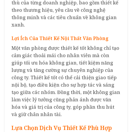
thù của từng doanh nghiệp, bao gồm thiết kế
theo thương hiệu, yêu cầu về công nghệ
thông minh và các tiêu chuẩn về không gian
xanh.
Lợi Ích Của Thiết Kế Nội Thất Văn Phòng
Một văn phòng được thiết kế tốt không chỉ tạo
cảm giác thoải mái cho nhân viên mà còn
giúp tối ưu hóa không gian, tiết kiệm năng
lượng và tăng cường sự chuyên nghiệp của
công ty. Thiết kế tốt có thể cải thiện giao tiếp
nội bộ, tạo điều kiện cho sự hợp tác và sáng
tạo giữa các nhóm. Đồng thời, một không gian
làm việc lý tưởng cũng phản ánh được văn
hóa và giá trị của công ty, góp phần thu hút
và giữ chân nhân tài.
Lựa Chọn Dịch Vụ Thiết Kế Phù Hợp