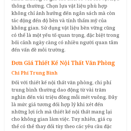
thông thường. Chọn lựa vật liệu phù hợp
không chỉ ảnh hưởng đến ngân sách mà còn
tác động đến độ bền và tính thẩm mỹ của
không gian. Sử dụng vật liệu bền vững cũng
có thể là một yếu tố quan trọng, đặc biệt trong
bối cảnh ngày càng có nhiều người quan tâm
đến vấn đề môi trường.
Đơn Giá Thiết Kế Nội Thất Văn Phòng
Chi Phí Trung Bình
Đối với thiết kế nội thất văn phòng, chi phí
trung bình thường dao động từ vài trăm
nghìn đến vài triệu đồng mỗi mét vuông. Đây
là mức giá tương đối hợp lý khi xét đến
những lợi ích mà thiết kế nội thất mang lại
cho không gian làm việc. Tuy nhiên, giá cụ
thể có thể thay đổi tùy theo các yêu cầu đặc