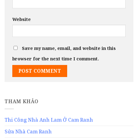
Website
Save my name, email, and website in this
browser for the next time I comment.
THAM KHẢO
Thi Công Nhà Anh Lam Ở Cam Ranh
Sửa Nhà Cam Ranh