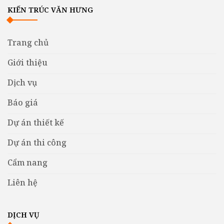
KIẾN TRÚC VĂN HƯNG
Trang chủ
Giới thiệu
Dịch vụ
Báo giá
Dự án thiết kế
Dự án thi công
Cẩm nang
Liên hệ
DỊCH VỤ