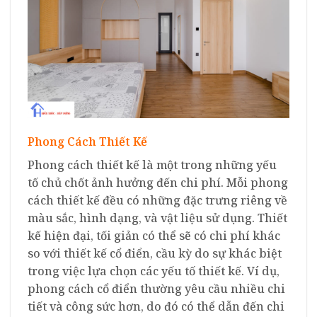
Phong Cách Thiết Kế
Phong cách thiết kế là một trong những yếu
tố chủ chốt ảnh hưởng đến chi phí. Mỗi phong
cách thiết kế đều có những đặc trưng riêng về
màu sắc, hình dạng, và vật liệu sử dụng. Thiết
kế hiện đại, tối giản có thể sẽ có chi phí khác
so với thiết kế cổ điển, cầu kỳ do sự khác biệt
trong việc lựa chọn các yếu tố thiết kế. Ví dụ,
phong cách cổ điển thường yêu cầu nhiều chi
tiết và công sức hơn, do đó có thể dẫn đến chi