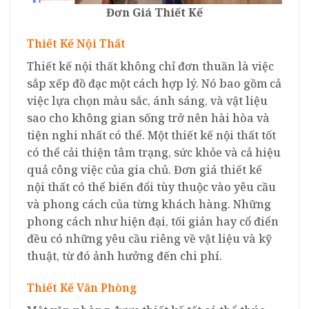
Đơn Giá Thiết Kế
Thiết Kế Nội Thất
Thiết kế nội thất không chỉ đơn thuần là việc
sắp xếp đồ đạc một cách hợp lý. Nó bao gồm cả
việc lựa chọn màu sắc, ánh sáng, và vật liệu
sao cho không gian sống trở nên hài hòa và
tiện nghi nhất có thể. Một thiết kế nội thất tốt
có thể cải thiện tâm trạng, sức khỏe và cả hiệu
quả công việc của gia chủ. Đơn giá thiết kế
nội thất có thể biến đổi tùy thuộc vào yêu cầu
và phong cách của từng khách hàng. Những
phong cách như hiện đại, tối giản hay cổ điển
đều có những yêu cầu riêng về vật liệu và kỹ
thuật, từ đó ảnh hưởng đến chi phí.
Thiết Kế Văn Phòng