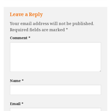
Leave a Reply
Your email address will not be published.
Required fields are marked
*
Comment
*
Name
*
Email
*