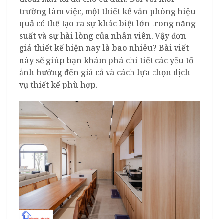
trường làm việc, một thiết kế văn phòng hiệu
quả có thể tạo ra sự khác biệt lớn trong năng
suất và sự hài lòng của nhân viên. Vậy đơn
giá thiết kế hiện nay là bao nhiêu? Bài viết
này sẽ giúp bạn khám phá chi tiết các yếu tố
ảnh hưởng đến giá cả và cách lựa chọn dịch
vụ thiết kế phù hợp.