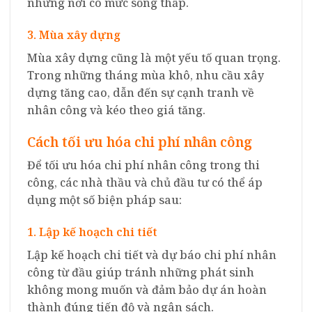
những nơi có mức sống thấp.
3. Mùa xây dựng
Mùa xây dựng cũng là một yếu tố quan trọng.
Trong những tháng mùa khô, nhu cầu xây
dựng tăng cao, dẫn đến sự cạnh tranh về
nhân công và kéo theo giá tăng.
Cách tối ưu hóa chi phí nhân công
Để tối ưu hóa chi phí nhân công trong thi
công, các nhà thầu và chủ đầu tư có thể áp
dụng một số biện pháp sau:
1. Lập kế hoạch chi tiết
Lập kế hoạch chi tiết và dự báo chi phí nhân
công từ đầu giúp tránh những phát sinh
không mong muốn và đảm bảo dự án hoàn
thành đúng tiến độ và ngân sách.