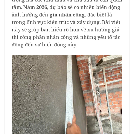
tâm.
Năm 2026
, dự báo sẽ có nhiều biến động
ảnh hưởng đến
giá nhân công
, đặc biệt là
trong lĩnh vực kiến trúc và xây dựng. Bài viết
này sẽ giúp bạn hiểu rõ hơn về xu hướng giá
thi công phần nhân công và những yếu tố tác
động đến sự biến động này.