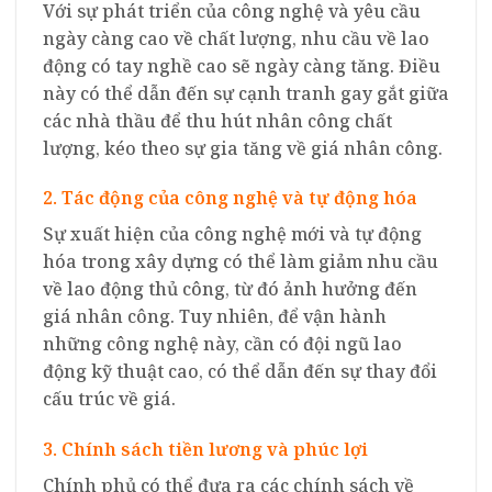
Với sự phát triển của công nghệ và yêu cầu
ngày càng cao về chất lượng, nhu cầu về lao
động có tay nghề cao sẽ ngày càng tăng. Điều
này có thể dẫn đến sự cạnh tranh gay gắt giữa
các nhà thầu để thu hút nhân công chất
lượng, kéo theo sự gia tăng về giá nhân công.
2. Tác động của công nghệ và tự động hóa
Sự xuất hiện của công nghệ mới và tự động
hóa trong xây dựng có thể làm giảm nhu cầu
về lao động thủ công, từ đó ảnh hưởng đến
giá nhân công. Tuy nhiên, để vận hành
những công nghệ này, cần có đội ngũ lao
động kỹ thuật cao, có thể dẫn đến sự thay đổi
cấu trúc về giá.
3. Chính sách tiền lương và phúc lợi
Chính phủ có thể đưa ra các chính sách về