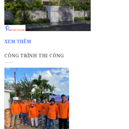
XEM THÊM
CÔNG TRÌNH THI CÔNG