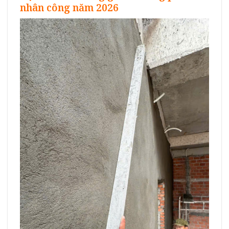
nhân công năm 2026