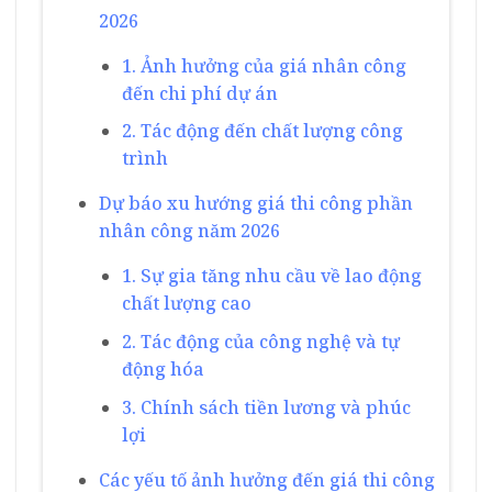
2026
1. Ảnh hưởng của giá nhân công
đến chi phí dự án
2. Tác động đến chất lượng công
trình
Dự báo xu hướng giá thi công phần
nhân công năm 2026
1. Sự gia tăng nhu cầu về lao động
chất lượng cao
2. Tác động của công nghệ và tự
động hóa
3. Chính sách tiền lương và phúc
lợi
Các yếu tố ảnh hưởng đến giá thi công