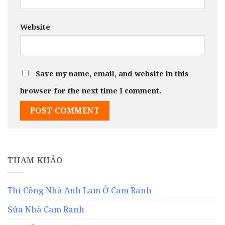
Website
Save my name, email, and website in this
browser for the next time I comment.
THAM KHẢO
Thi Công Nhà Anh Lam Ở Cam Ranh
Sửa Nhà Cam Ranh