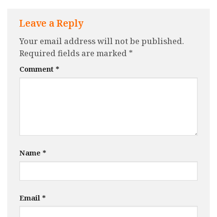
Leave a Reply
Your email address will not be published.
Required fields are marked
*
Comment
*
Name
*
Email
*