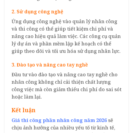
2. Sử dụng công nghệ
Ứng dụng công nghệ vào quản lý nhân công
và thi công có thể giúp tiết kiệm chi phí và
nâng cao hiệu quả làm việc. Các công cụ quản
lý dự án và phần mềm lập kế hoạch có thể
giúp theo dõi và tối ưu hóa sử dụng nhân lực.
3. Đào tạo và nâng cao tay nghề
Đầu tư vào đào tạo và nâng cao tay nghề cho
nhân công không chỉ cải thiện chất lượng
công việc mà còn giảm thiểu chi phí do sai sót
hoặc làm lại.
Kết luận
Giá thi công phần nhân công năm 2026
sẽ
chịu ảnh hưởng của nhiều yếu tố từ kinh tế,