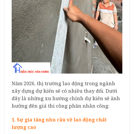
Năm 2026, thị trường lao động trong ngành
xây dựng dự kiến sẽ có nhiều thay đổi. Dưới
đây là những xu hướng chính dự kiến sẽ ảnh
hưởng đến giá thi công phần nhân công:
1. Sự gia tăng nhu cầu về lao động chất
lượng cao