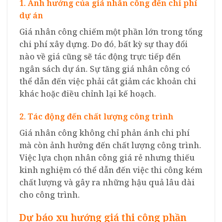
1. Ảnh hưởng của giá nhân công đến chi phí
dự án
Giá nhân công chiếm một phần lớn trong tổng
chi phí xây dựng. Do đó, bất kỳ sự thay đổi
nào về giá cũng sẽ tác động trực tiếp đến
ngân sách dự án. Sự tăng giá nhân công có
thể dẫn đến việc phải cắt giảm các khoản chi
khác hoặc điều chỉnh lại kế hoạch.
2. Tác động đến chất lượng công trình
Giá nhân công không chỉ phản ánh chi phí
mà còn ảnh hưởng đến chất lượng công trình.
Việc lựa chọn nhân công giá rẻ nhưng thiếu
kinh nghiệm có thể dẫn đến việc thi công kém
chất lượng và gây ra những hậu quả lâu dài
cho công trình.
Dự báo xu hướng giá thi công phần