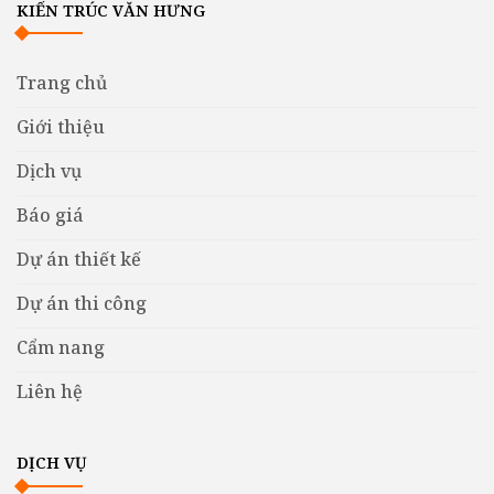
KIẾN TRÚC VĂN HƯNG
Trang chủ
Giới thiệu
Dịch vụ
Báo giá
Dự án thiết kế
Dự án thi công
Cẩm nang
Liên hệ
DỊCH VỤ