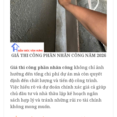
GIÁ THI CÔNG PHẦN NHÂN CÔNG NĂM 2026
Giá thi công phần nhân công
không chỉ ảnh
hưởng đến tổng chi phí dự án mà còn quyết
định đến chất lượng và tiến độ công trình.
Việc hiểu rõ và dự đoán chính xác giá cả giúp
chủ đầu tư và nhà thầu lập kế hoạch ngân
sách hợp lý và tránh những rủi ro tài chính
không mong muốn.