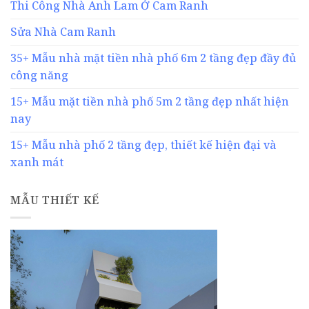
Thi Công Nhà Anh Lam Ở Cam Ranh
Sửa Nhà Cam Ranh
35+ Mẫu nhà mặt tiền nhà phố 6m 2 tầng đẹp đầy đủ
công năng
15+ Mẫu mặt tiền nhà phố 5m 2 tầng đẹp nhất hiện
nay
15+ Mẫu nhà phố 2 tầng đẹp, thiết kế hiện đại và
xanh mát
MẪU THIẾT KẾ