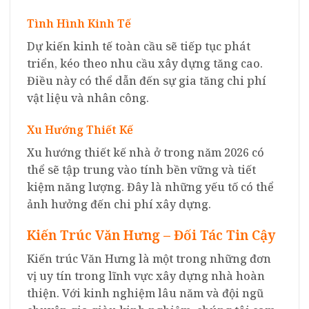
Tình Hình Kinh Tế
Dự kiến kinh tế toàn cầu sẽ tiếp tục phát
triển, kéo theo nhu cầu xây dựng tăng cao.
Điều này có thể dẫn đến sự gia tăng chi phí
vật liệu và nhân công.
Xu Hướng Thiết Kế
Xu hướng thiết kế nhà ở trong năm 2026 có
thể sẽ tập trung vào tính bền vững và tiết
kiệm năng lượng. Đây là những yếu tố có thể
ảnh hưởng đến chi phí xây dựng.
Kiến Trúc Văn Hưng – Đối Tác Tin Cậy
Kiến trúc Văn Hưng là một trong những đơn
vị uy tín trong lĩnh vực xây dựng nhà hoàn
thiện. Với kinh nghiệm lâu năm và đội ngũ