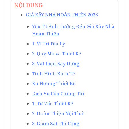
NỘI DUNG
GIÁ XÂY NHÀ HOÀN THIỆN 2026
Yếu Tố Ảnh Hưởng Đến Giá Xây Nhà
Hoàn Thiện
1. Vị Trí Địa Lý
2. Quy Mô và Thiết Kế
3. Vật Liệu Xây Dựng
Tình Hình Kinh Tế
Xu Hướng Thiết Kế
Dịch Vụ Của Chúng Tôi
1. Tư Vấn Thiết Kế
2. Hoàn Thiện Nội Thất
3. Giám Sát Thi Công