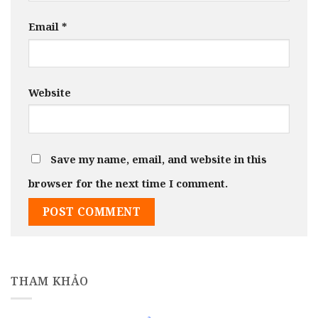
Email
*
Website
Save my name, email, and website in this
browser for the next time I comment.
THAM KHẢO