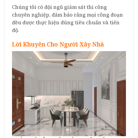
Chúng tôi có đội ngũ giám sát thi công
chuyên nghiệp, đảm bảo rằng mọi công đoạn
đều được thực hiện đúng tiêu chuẩn và tiến
độ.
Lời Khuyên Cho Người Xây Nhà