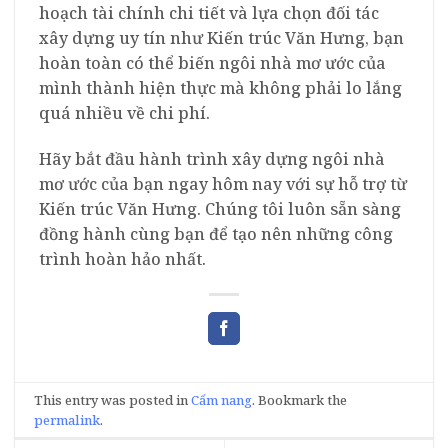
hoạch tài chính chi tiết và lựa chọn đối tác
xây dựng uy tín như Kiến trúc Văn Hưng, bạn
hoàn toàn có thể biến ngôi nhà mơ ước của
mình thành hiện thực mà không phải lo lắng
quá nhiều về chi phí.
Hãy bắt đầu hành trình xây dựng ngôi nhà
mơ ước của bạn ngay hôm nay với sự hỗ trợ từ
Kiến trúc Văn Hưng. Chúng tôi luôn sẵn sàng
đồng hành cùng bạn để tạo nên những công
trình hoàn hảo nhất.
This entry was posted in
Cẩm nang
. Bookmark the
permalink
.