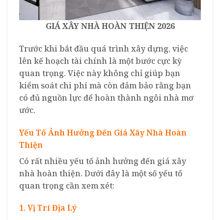
GIÁ XÂY NHÀ HOÀN THIỆN 2026
Trước khi bắt đầu quá trình xây dựng, việc
lên kế hoạch tài chính là một bước cực kỳ
quan trọng. Việc này không chỉ giúp bạn
kiểm soát chi phí mà còn đảm bảo rằng bạn
có đủ nguồn lực để hoàn thành ngôi nhà mơ
ước.
Yếu Tố Ảnh Hưởng Đến Giá Xây Nhà Hoàn
Thiện
Có rất nhiều yếu tố ảnh hưởng đến giá xây
nhà hoàn thiện. Dưới đây là một số yếu tố
quan trọng cần xem xét:
1. Vị Trí Địa Lý