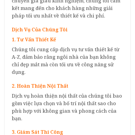
chuyên gia giàu kinh nghiệm, chúng tôi cam
kết mang đến cho khách hàng những giải
pháp tối ưu nhất về thiết kế và chi phí.
Dịch Vụ Của Chúng Tôi
1. Tư Vấn Thiết Kế
Chúng tôi cung cấp dịch vụ tư vấn thiết kế từ
A-Z, đảm bảo rằng ngôi nhà của bạn không
chỉ đẹp mắt mà còn tối ưu về công năng sử
dụng.
2. Hoàn Thiện Nội Thất
Dịch vụ hoàn thiện nội thất của chúng tôi bao
gồm việc lựa chọn và bố trí nội thất sao cho
phù hợp với không gian và phong cách của
bạn.
3. Giám Sát Thi Công