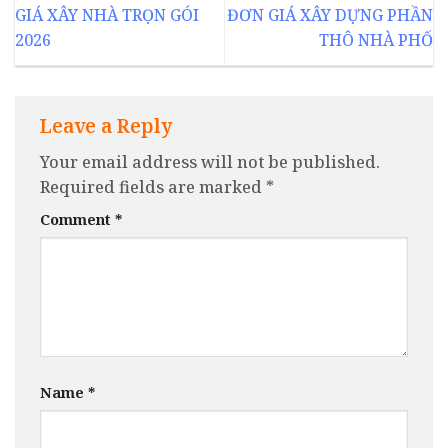
GIÁ XÂY NHÀ TRỌN GÓI
ĐƠN GIÁ XÂY DỰNG PHẦN
2026
THÔ NHÀ PHỐ
Leave a Reply
Your email address will not be published.
Required fields are marked
*
Comment
*
Name
*