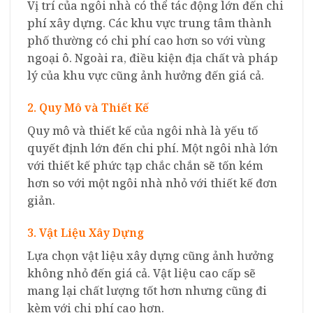
Vị trí của ngôi nhà có thể tác động lớn đến chi
phí xây dựng. Các khu vực trung tâm thành
phố thường có chi phí cao hơn so với vùng
ngoại ô. Ngoài ra, điều kiện địa chất và pháp
lý của khu vực cũng ảnh hưởng đến giá cả.
2. Quy Mô và Thiết Kế
Quy mô và thiết kế của ngôi nhà là yếu tố
quyết định lớn đến chi phí. Một ngôi nhà lớn
với thiết kế phức tạp chắc chắn sẽ tốn kém
hơn so với một ngôi nhà nhỏ với thiết kế đơn
giản.
3. Vật Liệu Xây Dựng
Lựa chọn vật liệu xây dựng cũng ảnh hưởng
không nhỏ đến giá cả. Vật liệu cao cấp sẽ
mang lại chất lượng tốt hơn nhưng cũng đi
kèm với chi phí cao hơn.