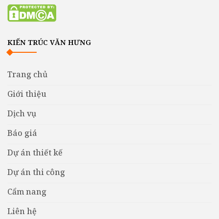
KIẾN TRÚC VĂN HƯNG
Trang chủ
Giới thiệu
Dịch vụ
Báo giá
Dự án thiết kế
Dự án thi công
Cẩm nang
Liên hệ