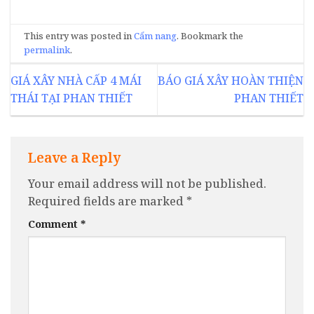
This entry was posted in
Cẩm nang
. Bookmark the
permalink
.
GIÁ XÂY NHÀ CẤP 4 MÁI
BÁO GIÁ XÂY HOÀN THIỆN
THÁI TẠI PHAN THIẾT
PHAN THIẾT
Leave a Reply
Your email address will not be published.
Required fields are marked
*
Comment
*