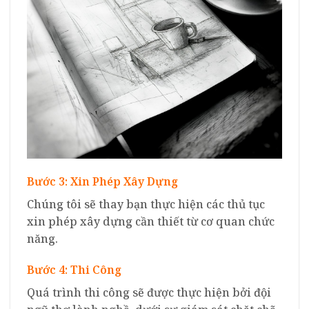
Bước 3: Xin Phép Xây Dựng
Chúng tôi sẽ thay bạn thực hiện các thủ tục
xin phép xây dựng cần thiết từ cơ quan chức
năng.
Bước 4: Thi Công
Quá trình thi công sẽ được thực hiện bởi đội