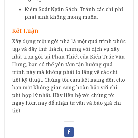
Kiểm Soát Ngân Sách: Tránh các chi phí
phát sinh không mong muốn.
Kết Luận
Xây dựng một ngôi nhà là một quá trình phức
tạp và đầy thử thách, nhưng với dịch vụ xây
nhà trọn gói tại Phan Thiết của Kiến Trúc Văn
Hưng, bạn có thể yên tâm tận hưởng quá
trình này mà không phải lo lắng về các chi
tiết kỹ thuật. Chúng tôi cam kết mang đến cho
bạn một không gian sống hoàn hảo với chi
phí hợp lý nhất. Hãy liên hệ với chúng tôi
ngay hôm nay để nhận tư vấn và báo giá chi
tiết.