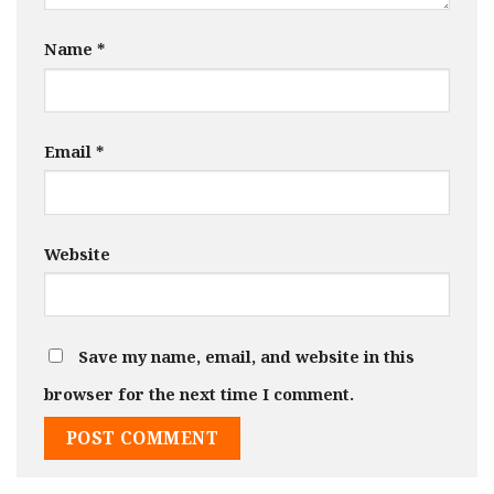
Name
*
Email
*
Website
Save my name, email, and website in this
browser for the next time I comment.