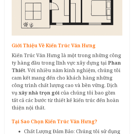
Giới Thiệu Về Kiến Trúc Văn Hưng
Kiến Trúc Văn Hưng là một trong những công
ty hàng đầu trong lĩnh vực xây dựng tại
Phan
Thiết
. Với nhiều năm kinh nghiệm, chúng tôi
cam kết mang đến cho khách hàng những
công trình chất lượng cao và bền vững. Dịch
vụ
xây nhà trọn gói
của chúng tôi bao gồm
tất cả các bước từ thiết kế kiến trúc đến hoàn
thiện nội thất.
Tại Sao Chọn Kiến Trúc Văn Hưng?
Chất Lượng Đảm Bảo: Chúng tôi sử dụng