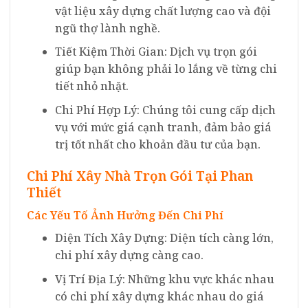
vật liệu xây dựng chất lượng cao và đội
ngũ thợ lành nghề.
Tiết Kiệm Thời Gian: Dịch vụ trọn gói
giúp bạn không phải lo lắng về từng chi
tiết nhỏ nhặt.
Chi Phí Hợp Lý: Chúng tôi cung cấp dịch
vụ với mức giá cạnh tranh, đảm bảo giá
trị tốt nhất cho khoản đầu tư của bạn.
Chi Phí Xây Nhà Trọn Gói Tại Phan
Thiết
Các Yếu Tố Ảnh Hưởng Đến Chi Phí
Diện Tích Xây Dựng: Diện tích càng lớn,
chi phí xây dựng càng cao.
Vị Trí Địa Lý: Những khu vực khác nhau
có chi phí xây dựng khác nhau do giá