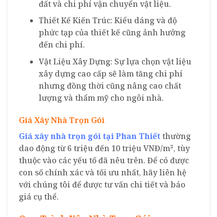
đất và chi phí vận chuyển vật liệu.
Thiết Kế Kiến Trúc: Kiểu dáng và độ
phức tạp của thiết kế cũng ảnh hưởng
đến chi phí.
Vật Liệu Xây Dựng: Sự lựa chọn vật liệu
xây dựng cao cấp sẽ làm tăng chi phí
nhưng đồng thời cũng nâng cao chất
lượng và thẩm mỹ cho ngôi nhà.
Giá Xây Nhà Trọn Gói
Giá xây nhà trọn gói tại Phan Thiết
thường
dao động từ 6 triệu đến 10 triệu VNĐ/m², tùy
thuộc vào các yếu tố đã nêu trên. Để có được
con số chính xác và tối ưu nhất, hãy liên hệ
với chúng tôi để được tư vấn chi tiết và báo
giá cụ thể.