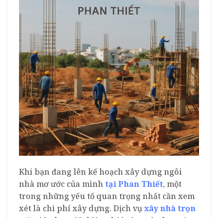
Khi bạn đang lên kế hoạch xây dựng ngôi
nhà mơ ước của mình
tại Phan Thiết
, một
trong những yếu tố quan trọng nhất cần xem
xét là chi phí xây dựng. Dịch vụ
xây nhà trọn