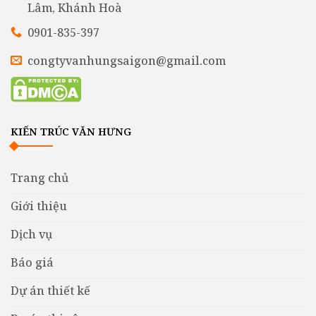
Lâm, Khánh Hoà
0901-835-397
congtyvanhungsaigon@gmail.com
KIẾN TRÚC VĂN HƯNG
Trang chủ
Giới thiệu
Dịch vụ
Báo giá
Dự án thiết kế