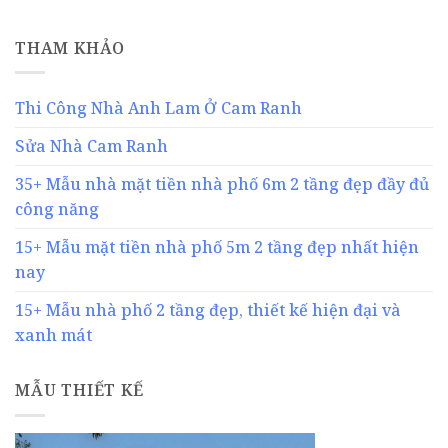
THAM KHẢO
Thi Công Nhà Anh Lam Ở Cam Ranh
Sửa Nhà Cam Ranh
35+ Mẫu nhà mặt tiền nhà phố 6m 2 tầng đẹp đầy đủ
công năng
15+ Mẫu mặt tiền nhà phố 5m 2 tầng đẹp nhất hiện
nay
15+ Mẫu nhà phố 2 tầng đẹp, thiết kế hiện đại và
xanh mát
MẪU THIẾT KẾ