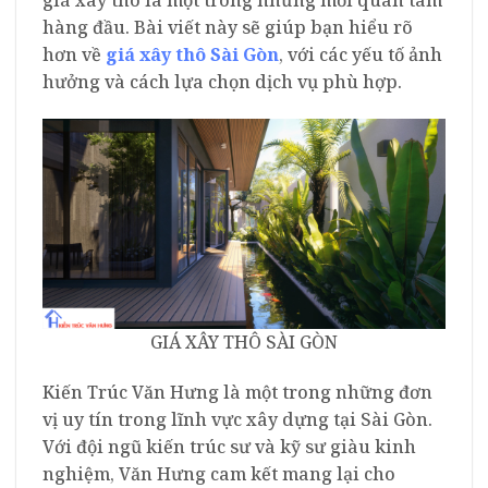
hàng đầu. Bài viết này sẽ giúp bạn hiểu rõ
hơn về
giá xây thô Sài Gòn
, với các yếu tố ảnh
hưởng và cách lựa chọn dịch vụ phù hợp.
GIÁ XÂY THÔ SÀI GÒN
Kiến Trúc Văn Hưng là một trong những đơn
vị uy tín trong lĩnh vực xây dựng tại Sài Gòn.
Với đội ngũ kiến trúc sư và kỹ sư giàu kinh
nghiệm, Văn Hưng cam kết mang lại cho