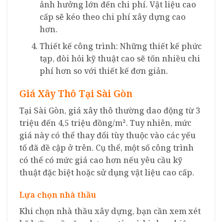
ảnh hưởng lớn đến chi phí. Vật liệu cao
cấp sẽ kéo theo chi phí xây dựng cao
hơn.
Thiết kế công trình: Những thiết kế phức
tạp, đòi hỏi kỹ thuật cao sẽ tốn nhiều chi
phí hơn so với thiết kế đơn giản.
Giá Xây Thô Tại Sài Gòn
Tại Sài Gòn, giá xây thô thường dao động từ 3
triệu đến 4,5 triệu đồng/m². Tuy nhiên, mức
giá này có thể thay đổi tùy thuộc vào các yếu
tố đã đề cập ở trên. Cụ thể, một số công trình
có thể có mức giá cao hơn nếu yêu cầu kỹ
thuật đặc biệt hoặc sử dụng vật liệu cao cấp.
Lựa chọn nhà thầu
Khi chọn nhà thầu xây dựng, bạn cần xem xét