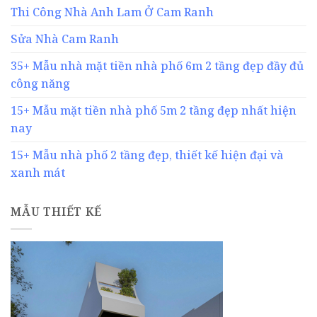
Thi Công Nhà Anh Lam Ở Cam Ranh
Sửa Nhà Cam Ranh
35+ Mẫu nhà mặt tiền nhà phố 6m 2 tầng đẹp đầy đủ
công năng
15+ Mẫu mặt tiền nhà phố 5m 2 tầng đẹp nhất hiện
nay
15+ Mẫu nhà phố 2 tầng đẹp, thiết kế hiện đại và
xanh mát
MẪU THIẾT KẾ