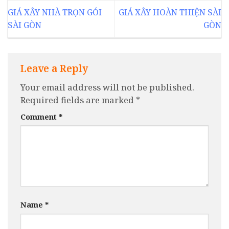
GIÁ XÂY NHÀ TRỌN GÓI
GIÁ XÂY HOÀN THIỆN SÀI
SÀI GÒN
GÒN
Leave a Reply
Your email address will not be published.
Required fields are marked
*
Comment
*
Name
*