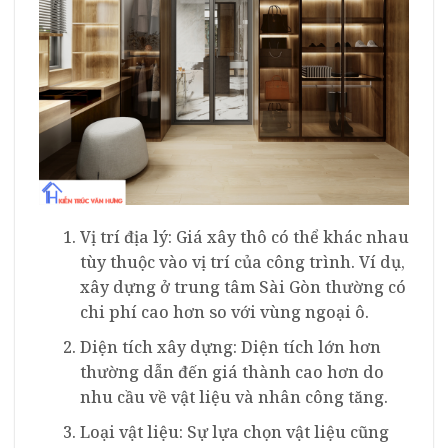
Vị trí địa lý: Giá xây thô có thể khác nhau
tùy thuộc vào vị trí của công trình. Ví dụ,
xây dựng ở trung tâm Sài Gòn thường có
chi phí cao hơn so với vùng ngoại ô.
Diện tích xây dựng: Diện tích lớn hơn
thường dẫn đến giá thành cao hơn do
nhu cầu về vật liệu và nhân công tăng.
Loại vật liệu: Sự lựa chọn vật liệu cũng