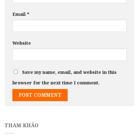
Email
*
Website
Save my name, email, and website in this
browser for the next time I comment.
THAM KHẢO