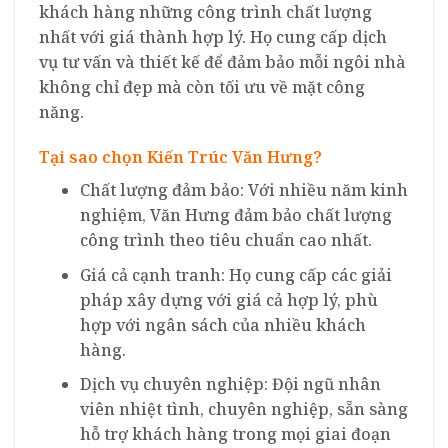
khách hàng những công trình chất lượng
nhất với giá thành hợp lý. Họ cung cấp dịch
vụ tư vấn và thiết kế để đảm bảo mỗi ngôi nhà
không chỉ đẹp mà còn tối ưu về mặt công
năng.
Tại sao chọn Kiến Trúc Văn Hưng?
Chất lượng đảm bảo: Với nhiều năm kinh
nghiệm, Văn Hưng đảm bảo chất lượng
công trình theo tiêu chuẩn cao nhất.
Giá cả cạnh tranh: Họ cung cấp các giải
pháp xây dựng với giá cả hợp lý, phù
hợp với ngân sách của nhiều khách
hàng.
Dịch vụ chuyên nghiệp: Đội ngũ nhân
viên nhiệt tình, chuyên nghiệp, sẵn sàng
hỗ trợ khách hàng trong mọi giai đoạn