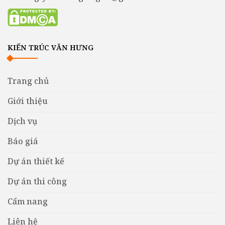
KIẾN TRÚC VĂN HƯNG
Trang chủ
Giới thiệu
Dịch vụ
Báo giá
Dự án thiết kế
Dự án thi công
Cẩm nang
Liên hệ