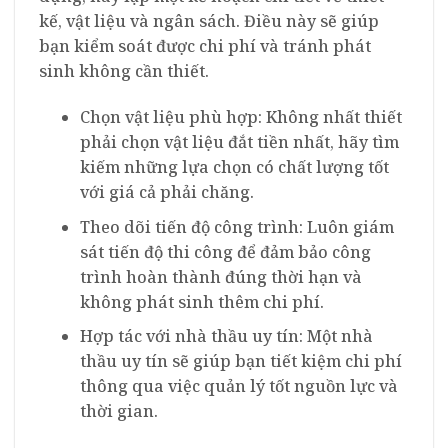
kế, vật liệu và ngân sách. Điều này sẽ giúp
bạn kiểm soát được chi phí và tránh phát
sinh không cần thiết.
Chọn vật liệu phù hợp: Không nhất thiết
phải chọn vật liệu đắt tiền nhất, hãy tìm
kiếm những lựa chọn có chất lượng tốt
với giá cả phải chăng.
Theo dõi tiến độ công trình: Luôn giám
sát tiến độ thi công để đảm bảo công
trình hoàn thành đúng thời hạn và
không phát sinh thêm chi phí.
Hợp tác với nhà thầu uy tín: Một nhà
thầu uy tín sẽ giúp bạn tiết kiệm chi phí
thông qua việc quản lý tốt nguồn lực và
thời gian.