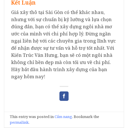
Kết Luận
Giá xây thô tại Sài Gòn có thể khác nhau,
nhưng với sự chuẩn bị kỹ lưỡng và lựa chọn
đúng đắn, bạn có thể xây dựng ngôi nhà mơ
ước của mình với chi phí hợp lý. Đừng ngần
ngại liên hệ với các chuyên gia trong lĩnh vực
để nhận được sự tư vấn và hỗ trợ tốt nhất. Với
Kiến Trúc Văn Hưng, bạn sẽ có một ngôi nhà
không chỉ bền đẹp mà còn tối ưu về chi phí.
Hãy bắt đầu hành trình xây dựng của bạn
ngay hôm nay!
This entry was posted in
Cẩm nang
. Bookmark the
permalink
.