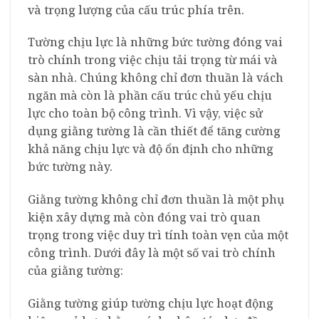
và trọng lượng của cấu trúc phía trên.
Tường chịu lực là những bức tường đóng vai
trò chính trong việc chịu tải trọng từ mái và
sàn nhà. Chúng không chỉ đơn thuần là vách
ngăn mà còn là phần cấu trúc chủ yếu chịu
lực cho toàn bộ công trình. Vì vậy, việc sử
dụng giằng tường là cần thiết để tăng cường
khả năng chịu lực và độ ổn định cho những
bức tường này.
Giằng tường không chỉ đơn thuần là một phụ
kiện xây dựng mà còn đóng vai trò quan
trọng trong việc duy trì tính toàn vẹn của một
công trình. Dưới đây là một số vai trò chính
của giằng tường:
Giằng tường giúp tường chịu lực hoạt động