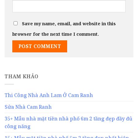
Save my name, email, and website in this
browser for the next time I comment.
THAM KHẢO
Thi Công Nhà Anh Lam Ở Cam Ranh
Sửa Nhà Cam Ranh
35+ Mẫu nhà mặt tiền nhà phố 6m 2 tầng đẹp đầy đủ
công năng
15+ Mẫu mặt tiền nhà phố 5m 2 tầng đẹp nhất hiện