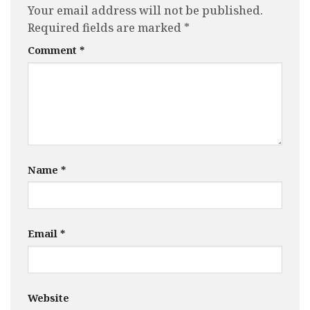
Your email address will not be published.
Required fields are marked
*
Comment
*
Name
*
Email
*
Website