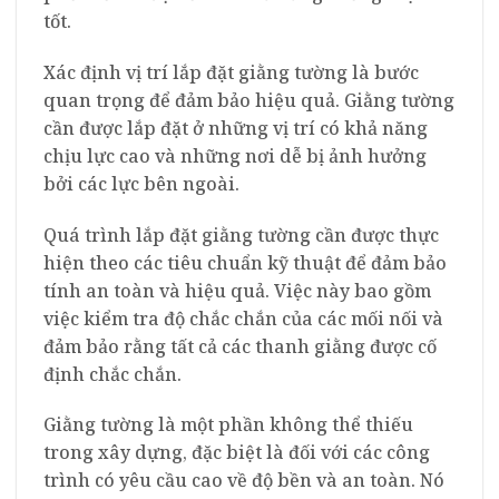
tốt.
Xác định vị trí lắp đặt giằng tường là bước
quan trọng để đảm bảo hiệu quả. Giằng tường
cần được lắp đặt ở những vị trí có khả năng
chịu lực cao và những nơi dễ bị ảnh hưởng
bởi các lực bên ngoài.
Quá trình lắp đặt giằng tường cần được thực
hiện theo các tiêu chuẩn kỹ thuật để đảm bảo
tính an toàn và hiệu quả. Việc này bao gồm
việc kiểm tra độ chắc chắn của các mối nối và
đảm bảo rằng tất cả các thanh giằng được cố
định chắc chắn.
Giằng tường là một phần không thể thiếu
trong xây dựng, đặc biệt là đối với các công
trình có yêu cầu cao về độ bền và an toàn. Nó