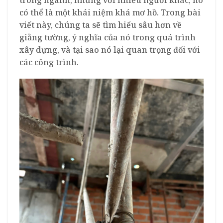
có thể là một khái niệm khá mơ hồ. Trong bài
viết này, chúng ta sẽ tìm hiểu sâu hơn về
giằng tường, ý nghĩa của nó trong quá trình
xây dựng, và tại sao nó lại quan trọng đối với
các công trình.