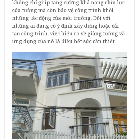
không chỉ giúp tăng cường khả năng chịu lực
của tường mà còn bảo vệ công trình khỏi
những tác động của môi trường. Đối với
những ai đang có ý định xây dựng hoặc cải
tạo công trình, việc hiểu rõ về giằng tường và
ứng dụng của nó là điều hết sức cần thiết.