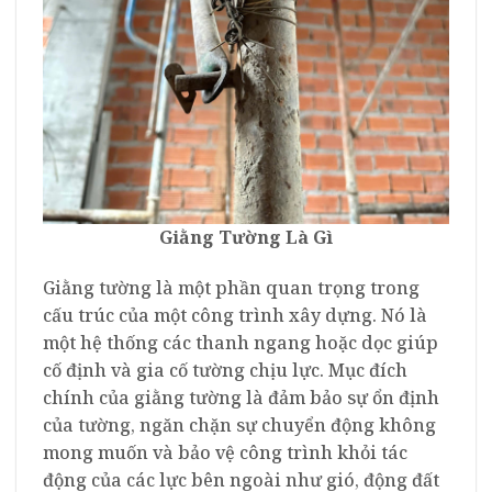
Giằng Tường Là Gì
Giằng tường là một phần quan trọng trong
cấu trúc của một công trình xây dựng. Nó là
một hệ thống các thanh ngang hoặc dọc giúp
cố định và gia cố tường chịu lực. Mục đích
chính của giằng tường là đảm bảo sự ổn định
của tường, ngăn chặn sự chuyển động không
mong muốn và bảo vệ công trình khỏi tác
động của các lực bên ngoài như gió, động đất