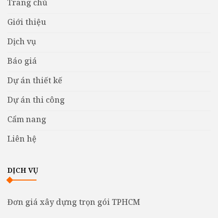
Trang chủ
Giới thiệu
Dịch vụ
Báo giá
Dự án thiết kế
Dự án thi công
Cẩm nang
Liên hệ
DỊCH VỤ
Đơn giá xây dựng trọn gói TPHCM