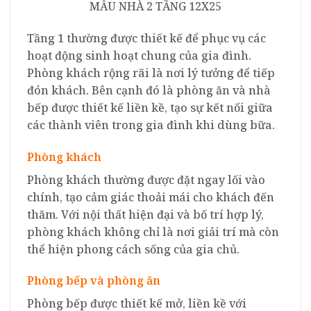
MẪU NHÀ 2 TẦNG 12X25
Tầng 1 thường được thiết kế để phục vụ các
hoạt động sinh hoạt chung của gia đình.
Phòng khách rộng rãi là nơi lý tưởng để tiếp
đón khách. Bên cạnh đó là phòng ăn và nhà
bếp được thiết kế liền kề, tạo sự kết nối giữa
các thành viên trong gia đình khi dùng bữa.
Phòng khách
Phòng khách thường được đặt ngay lối vào
chính, tạo cảm giác thoải mái cho khách đến
thăm. Với nội thất hiện đại và bố trí hợp lý,
phòng khách không chỉ là nơi giải trí mà còn
thể hiện phong cách sống của gia chủ.
Phòng bếp và phòng ăn
Phòng bếp được thiết kế mở, liền kề với