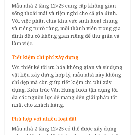
Mẫu nhà 2 tầng 12×25 cung cấp không gian
sống thoải mái và tiện nghi cho cả gia đình.
Với việc phân chia khu vực sinh hoạt chung
và riêng tư rõ ràng, mỗi thành viên trong gia
đình đều có không gian riêng để thư giãn và
làm việc.
Tiết kiệm chi phí xây dựng
Với thiết kế tối ưu hóa không gian và sử dụng
vật liệu xây dựng hợp lý, mẫu nhà này không
chỉ đẹp mà còn giúp tiết kiệm chi phí xây
dựng. Kiến trúc Văn Hưng luôn tận dụng tối
đa các nguồn lực để mang đến giải pháp tốt
nhất cho khách hàng.
Phù hợp với nhiều loại đất
Mẫu nhà 2 tầng 12×25 có thể được xây dựng