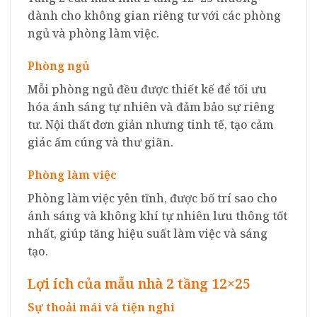
dành cho không gian riêng tư với các phòng
ngủ và phòng làm việc.
Phòng ngủ
Mỗi phòng ngủ đều được thiết kế để tối ưu
hóa ánh sáng tự nhiên và đảm bảo sự riêng
tư. Nội thất đơn giản nhưng tinh tế, tạo cảm
giác ấm cúng và thư giãn.
Phòng làm việc
Phòng làm việc yên tĩnh, được bố trí sao cho
ánh sáng và không khí tự nhiên lưu thông tốt
nhất, giúp tăng hiệu suất làm việc và sáng
tạo.
Lợi ích của mẫu nhà 2 tầng 12×25
Sự thoải mái và tiện nghi