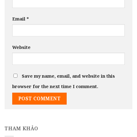
Email
*
Website
Save my name, email, and website in this
browser for the next time I comment.
THAM KHẢO