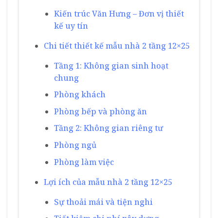
Kiến trúc Văn Hưng – Đơn vị thiết
kế uy tín
Chi tiết thiết kế mẫu nhà 2 tầng 12×25
Tầng 1: Không gian sinh hoạt
chung
Phòng khách
Phòng bếp và phòng ăn
Tầng 2: Không gian riêng tư
Phòng ngủ
Phòng làm việc
Lợi ích của mẫu nhà 2 tầng 12×25
Sự thoải mái và tiện nghi