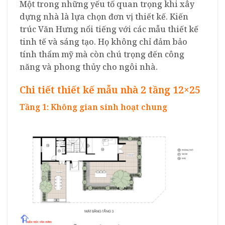
Một trong những yếu tố quan trọng khi xây
dựng nhà là lựa chọn đơn vị thiết kế. Kiến
trúc Văn Hưng nổi tiếng với các mẫu thiết kế
tinh tế và sáng tạo. Họ không chỉ đảm bảo
tính thẩm mỹ mà còn chú trọng đến công
năng và phong thủy cho ngôi nhà.
Chi tiết thiết kế mẫu nhà 2 tầng 12×25
Tầng 1: Không gian sinh hoạt chung