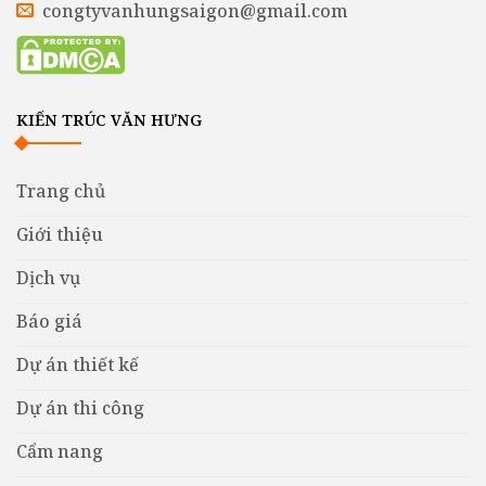
congtyvanhungsaigon@gmail.com
KIẾN TRÚC VĂN HƯNG
Trang chủ
Giới thiệu
Dịch vụ
Báo giá
Dự án thiết kế
Dự án thi công
Cẩm nang