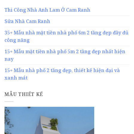
Thi Công Nhà Anh Lam Ở Cam Ranh
Sửa Nhà Cam Ranh
35+ Mẫu nhà mặt tiền nhà phố 6m 2 tầng đẹp đầy đủ
công năng
15+ Mẫu mặt tiền nhà phố 5m 2 tầng đẹp nhất hiện
nay
15+ Mẫu nhà phố 2 tầng đẹp, thiết kế hiện đại và
xanh mát
MẪU THIẾT KẾ