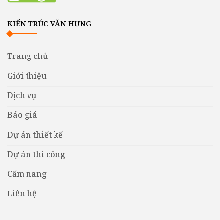
KIẾN TRÚC VĂN HƯNG
Trang chủ
Giới thiệu
Dịch vụ
Báo giá
Dự án thiết kế
Dự án thi công
Cẩm nang
Liên hệ