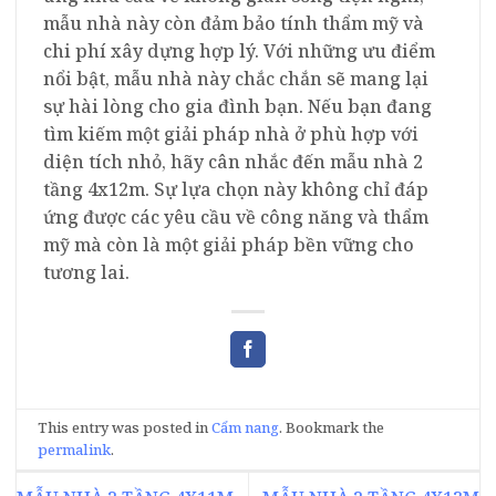
mẫu nhà này còn đảm bảo tính thẩm mỹ và
chi phí xây dựng hợp lý. Với những ưu điểm
nổi bật, mẫu nhà này chắc chắn sẽ mang lại
sự hài lòng cho gia đình bạn. Nếu bạn đang
tìm kiếm một giải pháp nhà ở phù hợp với
diện tích nhỏ, hãy cân nhắc đến mẫu nhà 2
tầng 4x12m. Sự lựa chọn này không chỉ đáp
ứng được các yêu cầu về công năng và thẩm
mỹ mà còn là một giải pháp bền vững cho
tương lai.
This entry was posted in
Cẩm nang
. Bookmark the
permalink
.