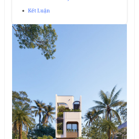
Kết Luận