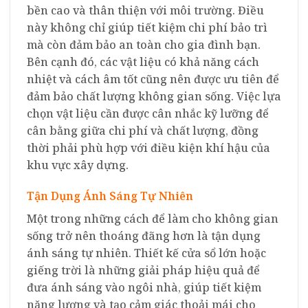
bền cao và thân thiện với môi trường. Điều
này không chỉ giúp tiết kiệm chi phí bảo trì
mà còn đảm bảo an toàn cho gia đình bạn.
Bên cạnh đó, các vật liệu có khả năng cách
nhiệt và cách âm tốt cũng nên được ưu tiên để
đảm bảo chất lượng không gian sống. Việc lựa
chọn vật liệu cần được cân nhắc kỹ lưỡng để
cân bằng giữa chi phí và chất lượng, đồng
thời phải phù hợp với điều kiện khí hậu của
khu vực xây dựng.
Tận Dụng Ánh Sáng Tự Nhiên
Một trong những cách để làm cho không gian
sống trở nên thoáng đãng hơn là tận dụng
ánh sáng tự nhiên. Thiết kế cửa sổ lớn hoặc
giếng trời là những giải pháp hiệu quả để
đưa ánh sáng vào ngôi nhà, giúp tiết kiệm
năng lượng và tạo cảm giác thoải mái cho