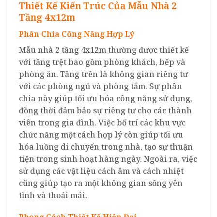
Thiết Kế Kiến Trúc Của Mẫu Nhà 2
Tầng 4x12m
Phân Chia Công Năng Hợp Lý
Mẫu nhà 2 tầng 4x12m thường được thiết kế
với tầng trệt bao gồm phòng khách, bếp và
phòng ăn. Tầng trên là không gian riêng tư
với các phòng ngủ và phòng tắm. Sự phân
chia này giúp tối ưu hóa công năng sử dụng,
đồng thời đảm bảo sự riêng tư cho các thành
viên trong gia đình. Việc bố trí các khu vực
chức năng một cách hợp lý còn giúp tối ưu
hóa luồng di chuyển trong nhà, tạo sự thuận
tiện trong sinh hoạt hàng ngày. Ngoài ra, việc
sử dụng các vật liệu cách âm và cách nhiệt
cũng giúp tạo ra một không gian sống yên
tĩnh và thoải mái.