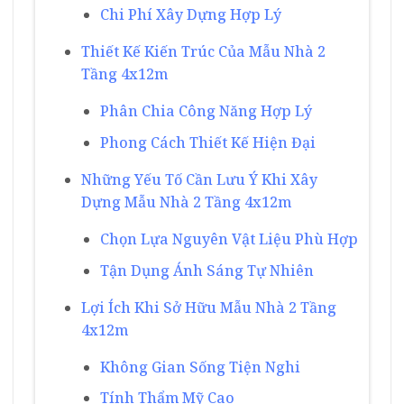
Chi Phí Xây Dựng Hợp Lý
Thiết Kế Kiến Trúc Của Mẫu Nhà 2
Tầng 4x12m
Phân Chia Công Năng Hợp Lý
Phong Cách Thiết Kế Hiện Đại
Những Yếu Tố Cần Lưu Ý Khi Xây
Dựng Mẫu Nhà 2 Tầng 4x12m
Chọn Lựa Nguyên Vật Liệu Phù Hợp
Tận Dụng Ánh Sáng Tự Nhiên
Lợi Ích Khi Sở Hữu Mẫu Nhà 2 Tầng
4x12m
Không Gian Sống Tiện Nghi
Tính Thẩm Mỹ Cao