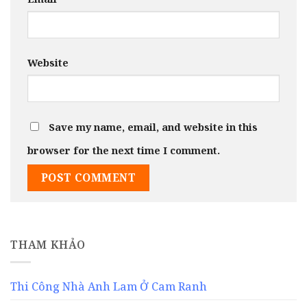
Website
Save my name, email, and website in this
browser for the next time I comment.
THAM KHẢO
Thi Công Nhà Anh Lam Ở Cam Ranh