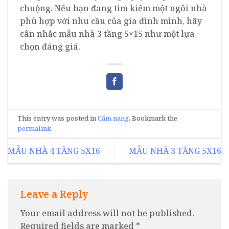
chuộng. Nếu bạn đang tìm kiếm một ngôi nhà
phù hợp với nhu cầu của gia đình mình, hãy
cân nhắc mẫu nhà 3 tầng 5×15 như một lựa
chọn đáng giá.
This entry was posted in
Cẩm nang
. Bookmark the
permalink
.
MẪU NHÀ 4 TẦNG 5X16
MẪU NHÀ 3 TẦNG 5X16
Leave a Reply
Your email address will not be published.
Required fields are marked
*