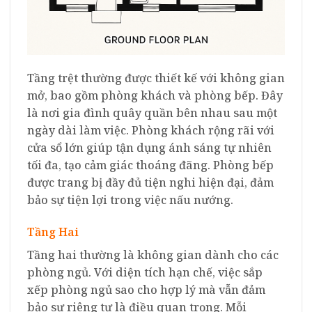
Tầng trệt thường được thiết kế với không gian
mở, bao gồm phòng khách và phòng bếp. Đây
là nơi gia đình quây quần bên nhau sau một
ngày dài làm việc. Phòng khách rộng rãi với
cửa sổ lớn giúp tận dụng ánh sáng tự nhiên
tối đa, tạo cảm giác thoáng đãng. Phòng bếp
được trang bị đầy đủ tiện nghi hiện đại, đảm
bảo sự tiện lợi trong việc nấu nướng.
Tầng Hai
Tầng hai thường là không gian dành cho các
phòng ngủ. Với diện tích hạn chế, việc sắp
xếp phòng ngủ sao cho hợp lý mà vẫn đảm
bảo sự riêng tư là điều quan trọng. Mỗi