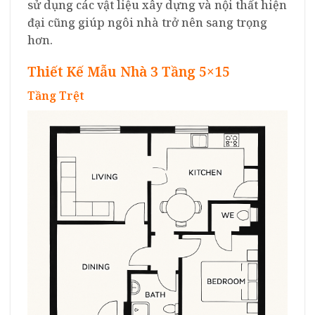
sử dụng các vật liệu xây dựng và nội thất hiện
đại cũng giúp ngôi nhà trở nên sang trọng
hơn.
Thiết Kế Mẫu Nhà 3 Tầng 5×15
Tầng Trệt