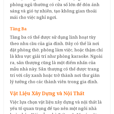
phòng ngủ thường có cửa sổ lớn để đón ánh
sáng và gió tự nhiên, tạo không gian thoải
mái cho việc nghỉ ngơi.
Tầng Ba
Tầng ba có thể được sử dụng linh hoạt tùy
theo nhu cầu của gia đình. Đây có thể là nơi
đặt phòng thờ, phòng làm việc, hoặc thậm chí
là khu vực giải trí như phòng karaoke. Ngoài
ra, sân thượng cũng là một điểm nhấn của
mẫu nhà này. Sân thượng có thể được trang
trí với cây xanh hoặc trở thành nơi thư giãn
lý tưởng cho các thành viên trong gia đình.
Vật Liệu Xây Dựng và Nội Thất
Việc lựa chọn vật liệu xây dựng và nội thất là
yếu tố quan trọng để tạo nên một ngôi nhà