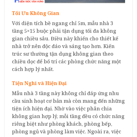
Tối Ưu Không Gian
Với diện tích bề ngang chỉ 5m, mẫu nhà 3
tầng 5×15 buộc phải tận dụng tối đa không
gian chiều sâu. Điều này khiến cho thiết kế
nhà trở nên độc đáo và sáng tạo hơn. Kiến
trúc sư thường tận dụng không gian theo
chiều dọc để bố trí các phòng chức năng một
cách hợp lý nhất.
Tiện Nghi và Hiện Đại
Mẫu nhà 3 tầng này không chỉ đáp ứng nhu
cầu sinh hoạt cơ bản mà còn mang đến những
tiện ích hiện đại. Nhờ vào việc phân chia
không gian hợp lý, mỗi tầng đều có chức năng
riêng biệt như phòng khách, phòng bếp,
phòng ngủ và phòng làm việc. Ngoài ra, việc