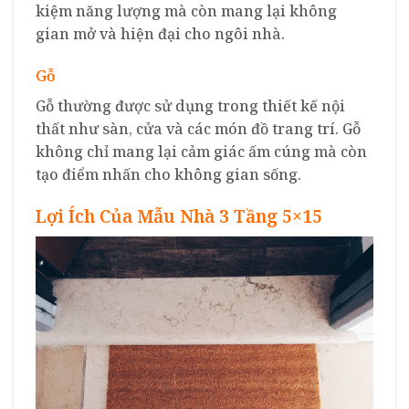
kiệm năng lượng mà còn mang lại không
gian mở và hiện đại cho ngôi nhà.
Gỗ
Gỗ thường được sử dụng trong thiết kế nội
thất như sàn, cửa và các món đồ trang trí. Gỗ
không chỉ mang lại cảm giác ấm cúng mà còn
tạo điểm nhấn cho không gian sống.
Lợi Ích Của Mẫu Nhà 3 Tầng 5×15