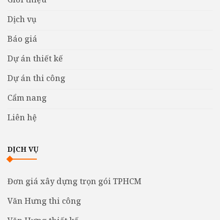
Dịch vụ
Báo giá
Dự án thiết kế
Dự án thi công
Cẩm nang
Liên hệ
DỊCH VỤ
Đơn giá xây dựng trọn gói TPHCM
Văn Hưng thi công