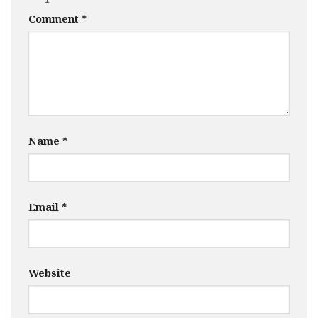
Comment
*
Name
*
Email
*
Website