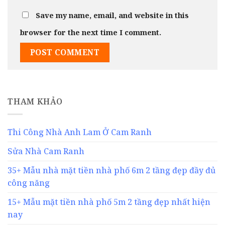
Save my name, email, and website in this
browser for the next time I comment.
THAM KHẢO
Thi Công Nhà Anh Lam Ở Cam Ranh
Sửa Nhà Cam Ranh
35+ Mẫu nhà mặt tiền nhà phố 6m 2 tầng đẹp đầy đủ
công năng
15+ Mẫu mặt tiền nhà phố 5m 2 tầng đẹp nhất hiện
nay