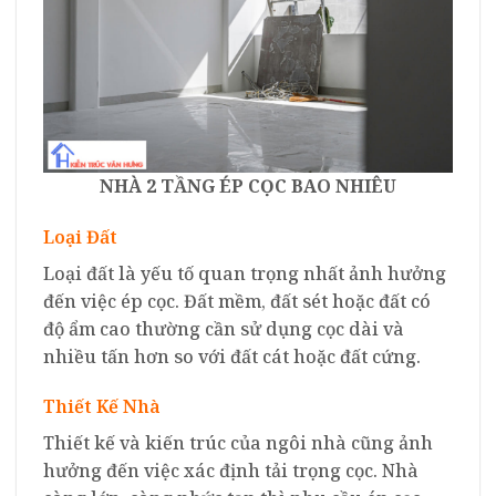
NHÀ 2 TẦNG ÉP CỌC BAO NHIÊU
Loại Đất
Loại đất là yếu tố quan trọng nhất ảnh hưởng
đến việc ép cọc. Đất mềm, đất sét hoặc đất có
độ ẩm cao thường cần sử dụng cọc dài và
nhiều tấn hơn so với đất cát hoặc đất cứng.
Thiết Kế Nhà
Thiết kế và kiến trúc của ngôi nhà cũng ảnh
hưởng đến việc xác định tải trọng cọc. Nhà