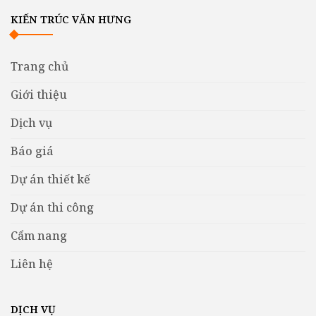
KIẾN TRÚC VĂN HƯNG
Trang chủ
Giới thiệu
Dịch vụ
Báo giá
Dự án thiết kế
Dự án thi công
Cẩm nang
Liên hệ
DỊCH VỤ