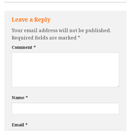
Leave a Reply
Your email address will not be published.
Required fields are marked
*
Comment
*
Name
*
Email
*