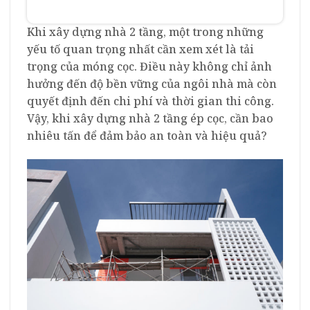
Khi xây dựng nhà 2 tầng, một trong những
yếu tố quan trọng nhất cần xem xét là tải
trọng của móng cọc. Điều này không chỉ ảnh
hưởng đến độ bền vững của ngôi nhà mà còn
quyết định đến chi phí và thời gian thi công.
Vậy, khi xây dựng nhà 2 tầng ép cọc, cần bao
nhiêu tấn để đảm bảo an toàn và hiệu quả?