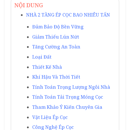
NỘI DUNG
NHÀ 2 TẦNG ÉP CỌC BAO NHIÊU TẤN
Đảm Bảo Độ Bền Vững
Giảm Thiểu Lún Nứt
Tăng Cường An Toàn
Loại Đất
Thiết Kế Nhà
Khí Hậu Và Thời Tiết
Tính Toán Trọng Lượng Ngôi Nhà
Tính Toán Tải Trọng Móng Cọc
Tham Khảo Ý Kiến Chuyên Gia
Vật Liệu Ép Cọc
Công Nghệ Ép Cọc