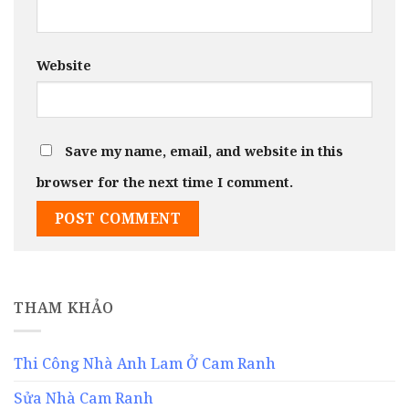
Website
Save my name, email, and website in this
browser for the next time I comment.
THAM KHẢO
Thi Công Nhà Anh Lam Ở Cam Ranh
Sửa Nhà Cam Ranh