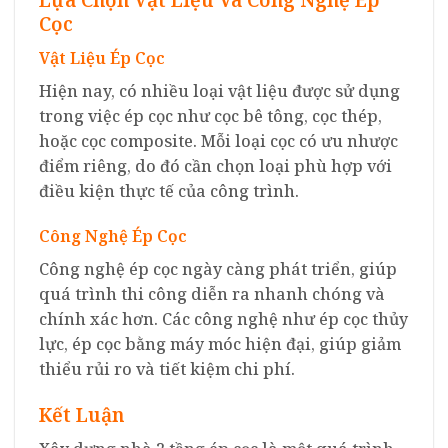
Cọc
Vật Liệu Ép Cọc
Hiện nay, có nhiều loại vật liệu được sử dụng
trong việc ép cọc như cọc bê tông, cọc thép,
hoặc cọc composite. Mỗi loại cọc có ưu nhược
điểm riêng, do đó cần chọn loại phù hợp với
điều kiện thực tế của công trình.
Công Nghệ Ép Cọc
Công nghệ ép cọc ngày càng phát triển, giúp
quá trình thi công diễn ra nhanh chóng và
chính xác hơn. Các công nghệ như ép cọc thủy
lực, ép cọc bằng máy móc hiện đại, giúp giảm
thiểu rủi ro và tiết kiệm chi phí.
Kết Luận