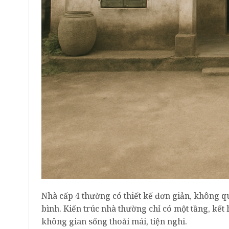
Nhà cấp 4 thường có thiết kế đơn giản, không q
bình. Kiến trúc nhà thường chỉ có một tầng, kết 
không gian sống thoải mái, tiện nghi.