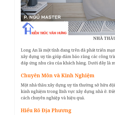
NHÀ THẦU
Long An là một tỉnh đang trên đà phát triển mạ
xây dựng uy tín giúp đảm bảo rằng các công trì
đáp ứng nhu cầu của khách hàng. Dưới đây là mộ
Chuyên Môn và Kinh Nghiệm
Một nhà thầu xây dựng uy tín thường sở hữu độ
kinh nghiệm trong lĩnh vực xây dựng nhà ở. Đi
cách chuyên nghiệp và hiệu quả.
Hiểu Rõ Địa Phương