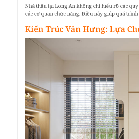
Nhà thầu tại Long An không chỉ hiểu rõ các quy
các cơ quan chức năng. Điều này giúp quá trình 
Kiến Trúc Văn Hưng: Lựa C