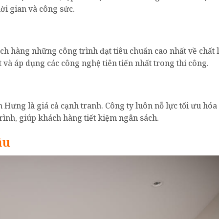
hời gian và công sức.
 hàng những công trình đạt tiêu chuẩn cao nhất về chất 
 và áp dụng các công nghệ tiên tiến nhất trong thi công.
Hưng là giá cả cạnh tranh. Công ty luôn nỗ lực tối ưu hóa 
ình, giúp khách hàng tiết kiệm ngân sách.
ầu