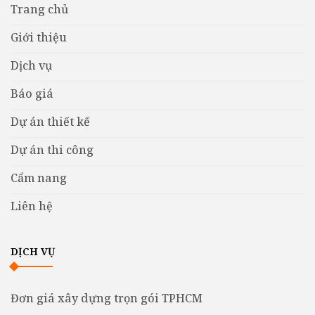
Trang chủ
Giới thiệu
Dịch vụ
Báo giá
Dự án thiết kế
Dự án thi công
Cẩm nang
Liên hệ
DỊCH VỤ
Đơn giá xây dựng trọn gói TPHCM