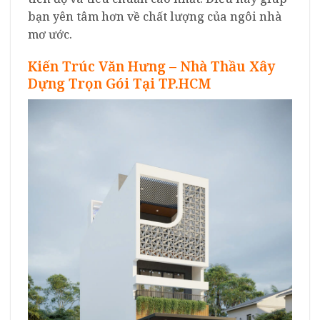
bạn yên tâm hơn về chất lượng của ngôi nhà
mơ ước.
Kiến Trúc Văn Hưng – Nhà Thầu Xây
Dựng Trọn Gói Tại TP.HCM