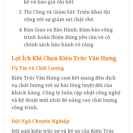
kế và báo giá chi tiết.
Thi Công và Giám Sát: Triển khai thi
công với sự giám sát chặt chẽ.
Bàn Giao và Bảo Hành: Đảm bảo công
trình hoàn thiện đúng yêu cầu và có
chính sách bảo hành rõ ràng.
Lợi Ích Khi Chọn Kiến Trúc Văn Hưng
Uy Tín và Chất Lượng
Kiến Trúc Văn Hưng cam kết mang đến dịch
vụ chất lượng với sự hài lòng tuyệt đối của
khách hàng. Công ty luôn cập nhật công nghệ
và kỹ thuật mới nhất để nâng cao chất lượng
công trình.
Đội Ngũ Chuyên Nghiệp
Đội ngũ kiến trúc sư và kỹ sư của Kiến Trúc