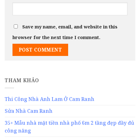
Save my name, email, and website in this
browser for the next time I comment.
THAM KHẢO
Thi Công Nhà Anh Lam Ở Cam Ranh
Sửa Nhà Cam Ranh
35+ Mẫu nhà mặt tiền nhà phố 6m 2 tầng đẹp đầy đủ
công năng