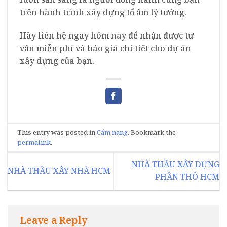
trên hành trình xây dựng tổ ấm lý tưởng.
Hãy liên hệ ngay hôm nay để nhận được tư
vấn miễn phí và báo giá chi tiết cho dự án
xây dựng của bạn.
This entry was posted in
Cẩm nang
. Bookmark the
permalink
.
NHÀ THẦU XÂY DỰNG
NHÀ THẦU XÂY NHÀ HCM
PHẦN THÔ HCM
Leave a Reply