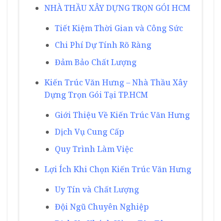
NHÀ THẦU XÂY DỰNG TRỌN GÓI HCM
Tiết Kiệm Thời Gian và Công Sức
Chi Phí Dự Tính Rõ Ràng
Đảm Bảo Chất Lượng
Kiến Trúc Văn Hưng – Nhà Thầu Xây
Dựng Trọn Gói Tại TP.HCM
Giới Thiệu Về Kiến Trúc Văn Hưng
Dịch Vụ Cung Cấp
Quy Trình Làm Việc
Lợi Ích Khi Chọn Kiến Trúc Văn Hưng
Uy Tín và Chất Lượng
Đội Ngũ Chuyên Nghiệp