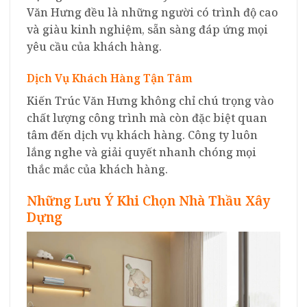
Văn Hưng đều là những người có trình độ cao
và giàu kinh nghiệm, sẵn sàng đáp ứng mọi
yêu cầu của khách hàng.
Dịch Vụ Khách Hàng Tận Tâm
Kiến Trúc Văn Hưng không chỉ chú trọng vào
chất lượng công trình mà còn đặc biệt quan
tâm đến dịch vụ khách hàng. Công ty luôn
lắng nghe và giải quyết nhanh chóng mọi
thắc mắc của khách hàng.
Những Lưu Ý Khi Chọn Nhà Thầu Xây
Dựng