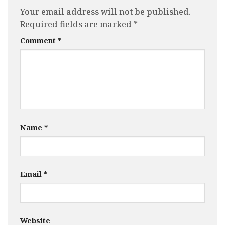
Your email address will not be published.
Required fields are marked
*
Comment
*
Name
*
Email
*
Website