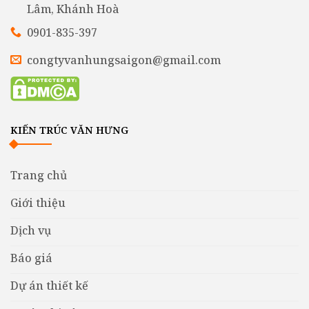
Lâm, Khánh Hoà
0901-835-397
congtyvanhungsaigon@gmail.com
KIẾN TRÚC VĂN HƯNG
Trang chủ
Giới thiệu
Dịch vụ
Báo giá
Dự án thiết kế