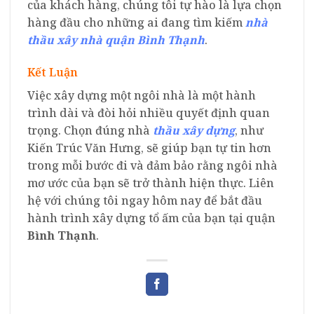
của khách hàng, chúng tôi tự hào là lựa chọn
hàng đầu cho những ai đang tìm kiếm
nhà
thầu xây nhà quận Bình Thạnh
.
Kết Luận
Việc xây dựng một ngôi nhà là một hành
trình dài và đòi hỏi nhiều quyết định quan
trọng. Chọn đúng nhà
thầu xây dựng
, như
Kiến Trúc Văn Hưng, sẽ giúp bạn tự tin hơn
trong mỗi bước đi và đảm bảo rằng ngôi nhà
mơ ước của bạn sẽ trở thành hiện thực. Liên
hệ với chúng tôi ngay hôm nay để bắt đầu
hành trình xây dựng tổ ấm của bạn tại quận
Bình Thạnh
.