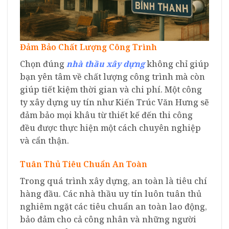
Đảm Bảo Chất Lượng Công Trình
Chọn đúng
nhà thầu xây dựng
không chỉ giúp
bạn yên tâm về chất lượng công trình mà còn
giúp tiết kiệm thời gian và chi phí. Một công
ty xây dựng uy tín như Kiến Trúc Văn Hưng sẽ
đảm bảo mọi khâu từ thiết kế đến thi công
đều được thực hiện một cách chuyên nghiệp
và cẩn thận.
Tuân Thủ Tiêu Chuẩn An Toàn
Trong quá trình xây dựng, an toàn là tiêu chí
hàng đầu. Các nhà thầu uy tín luôn tuân thủ
nghiêm ngặt các tiêu chuẩn an toàn lao động,
bảo đảm cho cả công nhân và những người