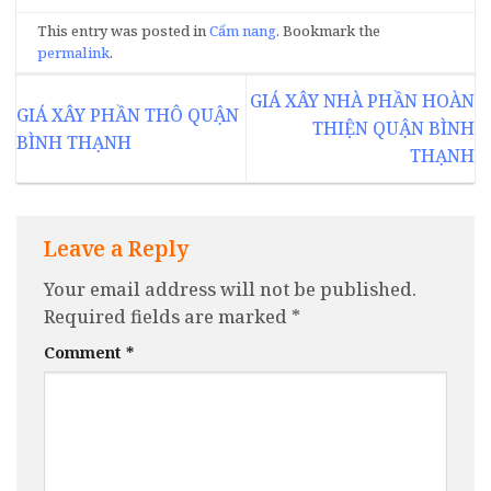
This entry was posted in
Cẩm nang
. Bookmark the
permalink
.
GIÁ XÂY NHÀ PHẦN HOÀN
GIÁ XÂY PHẦN THÔ QUẬN
THIỆN QUẬN BÌNH
BÌNH THẠNH
THẠNH
Leave a Reply
Your email address will not be published.
Required fields are marked
*
Comment
*