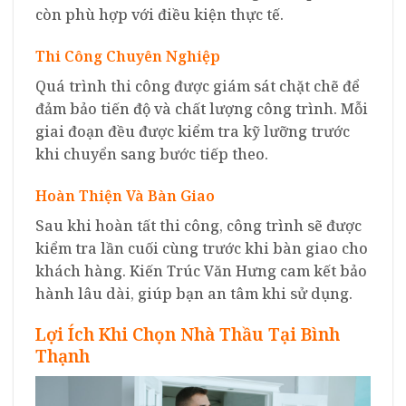
còn phù hợp với điều kiện thực tế.
Thi Công Chuyên Nghiệp
Quá trình thi công được giám sát chặt chẽ để
đảm bảo tiến độ và chất lượng công trình. Mỗi
giai đoạn đều được kiểm tra kỹ lưỡng trước
khi chuyển sang bước tiếp theo.
Hoàn Thiện Và Bàn Giao
Sau khi hoàn tất thi công, công trình sẽ được
kiểm tra lần cuối cùng trước khi bàn giao cho
khách hàng. Kiến Trúc Văn Hưng cam kết bảo
hành lâu dài, giúp bạn an tâm khi sử dụng.
Lợi Ích Khi Chọn Nhà Thầu Tại Bình
Thạnh