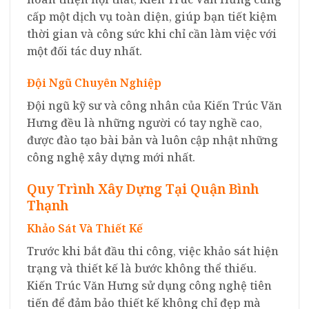
cấp một dịch vụ toàn diện, giúp bạn tiết kiệm
thời gian và công sức khi chỉ cần làm việc với
một đối tác duy nhất.
Đội Ngũ Chuyên Nghiệp
Đội ngũ kỹ sư và công nhân của Kiến Trúc Văn
Hưng đều là những người có tay nghề cao,
được đào tạo bài bản và luôn cập nhật những
công nghệ xây dựng mới nhất.
Quy Trình Xây Dựng Tại Quận Bình
Thạnh
Khảo Sát Và Thiết Kế
Trước khi bắt đầu thi công, việc khảo sát hiện
trạng và thiết kế là bước không thể thiếu.
Kiến Trúc Văn Hưng sử dụng công nghệ tiên
tiến để đảm bảo thiết kế không chỉ đẹp mà