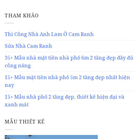
THAM KHẢO
Thi Công Nhà Anh Lam Ở Cam Ranh
Sửa Nhà Cam Ranh
35+ Mẫu nhà mặt tiền nhà phố 6m 2 tầng đẹp đầy đủ
công năng
15+ Mẫu mặt tiền nhà phố 5m 2 tầng đẹp nhất hiện
nay
15+ Mẫu nhà phố 2 tầng đẹp, thiết kế hiện đại và
xanh mát
MẪU THIẾT KẾ