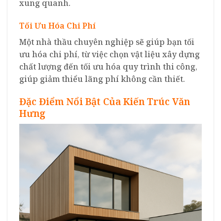
xung quanh.
Tối Ưu Hóa Chi Phí
Một nhà thầu chuyên nghiệp sẽ giúp bạn tối
ưu hóa chi phí, từ việc chọn vật liệu xây dựng
chất lượng đến tối ưu hóa quy trình thi công,
giúp giảm thiểu lãng phí không cần thiết.
Đặc Điểm Nổi Bật Của Kiến Trúc Văn
Hưng