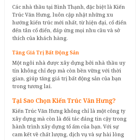
Các nhà thầu tại Bình Thạnh, đặc biệt là Kiến
Trúc Văn Hưng, luôn cập nhật những xu
hướng kiến trúc mới nhất, từ hiện đại, cổ điển
đến tân cổ điển, đáp ứng mọi nhu cầu và sở
thích của khách hàng.
Tăng Giá Trị Bất Động Sản
Một ngôi nhà được xây dựng bởi nhà thầu uy
tín không chỉ đẹp mà còn bền vững với thời
gian, giúp tăng giá trị bất động sản của bạn
trong tương lai.
Tại Sao Chọn Kiến Trúc Văn Hưng?
Kiến Trúc Văn Hưng không chỉ là một công ty
xây dựng mà còn là đối tác đáng tin cậy trong
hành trình xây dựng tổ ấm của bạn. Với sự
cam kết về chất lượng, dịch vụ và sự hài lòng