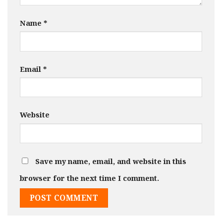
Name
*
Email
*
Website
Save my name, email, and website in this
browser for the next time I comment.