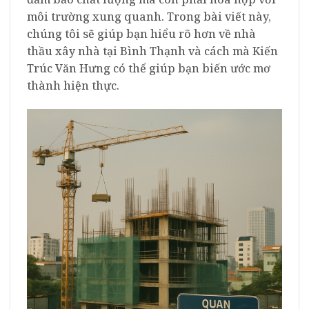
môi trường xung quanh. Trong bài viết này,
chúng tôi sẽ giúp bạn hiểu rõ hơn về nhà
thầu xây nhà tại Bình Thạnh và cách mà Kiến
Trúc Văn Hưng có thể giúp bạn biến ước mơ
thành hiện thực.