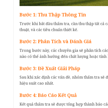
Bước 1: Thu Thập Thông Tin
Trước khi bắt đầu thẩm tra, cần thu thập tất cả 
thuật, và các tiêu chuẩn thiết kế.
Bước 2: Phân Tích và Đánh Giá
Trong bước này, các chuyên gia sẽ phân tích các 
nào có thể ảnh hưởng đến chất lượng hoặc tính 
Bước 3: Đề Xuất Giải Pháp
Sau khi xác định các vấn đề, nhóm thẩm tra sẽ đ
hiệu suất cao nhất.
Bước 4: Báo Cáo Kết Quả
Kết quả thẩm tra sẽ được tổng hợp thành báo cáo