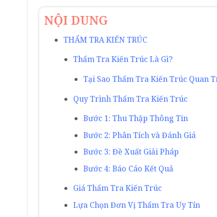
NỘI DUNG
THẨM TRA KIẾN TRÚC
Thẩm Tra Kiến Trúc Là Gì?
Tại Sao Thẩm Tra Kiến Trúc Quan T
Quy Trình Thẩm Tra Kiến Trúc
Bước 1: Thu Thập Thông Tin
Bước 2: Phân Tích và Đánh Giá
Bước 3: Đề Xuất Giải Pháp
Bước 4: Báo Cáo Kết Quả
Giá Thẩm Tra Kiến Trúc
Lựa Chọn Đơn Vị Thẩm Tra Uy Tín