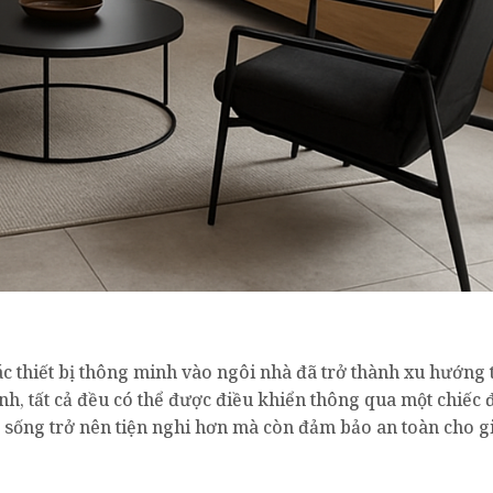
ác thiết bị thông minh vào ngôi nhà đã trở thành xu hướng 
nh, tất cả đều có thể được điều khiển thông qua một chiếc 
 sống trở nên tiện nghi hơn mà còn đảm bảo an toàn cho g