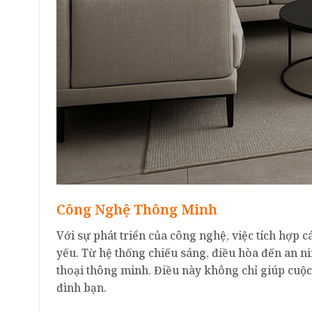
Công Nghệ Thông Minh
Với sự phát triển của công nghệ, việc tích hợp c
yếu. Từ hệ thống chiếu sáng, điều hòa đến an ni
thoại thông minh. Điều này không chỉ giúp cuộc
đình bạn.