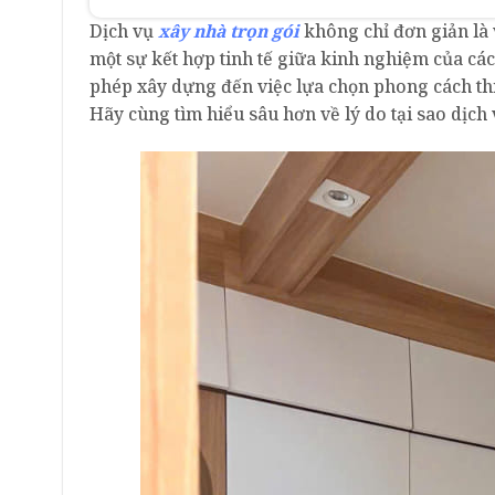
Dịch vụ
xây nhà trọn gói
không chỉ đơn giản là 
một sự kết hợp tinh tế giữa kinh nghiệm của cá
phép xây dựng đến việc lựa chọn phong cách thi
Hãy cùng tìm hiểu sâu hơn về lý do tại sao dịch