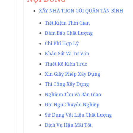
XÂY NHÀ TRỌN GÓI QUẬN TÂN BÌNH
Tiết Kiệm Thời Gian
Đảm Bảo Chất Lượng
Chi Phí Hợp Lý
Khảo Sát Và Tư Vấn
Thiết Kế Kiến Trúc
Xin Giấy Phép Xây Dựng
Thi Công Xây Dựng
Nghiệm Thu Và Bàn Giao
Đội Ngũ Chuyên Nghiệp
Sử Dụng Vật Liệu Chất Lượng
Dịch Vụ Hậu Mãi Tốt