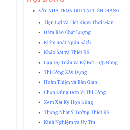
XÂY NHÀ TRỌN GÓI TẠI TIỀN GIANG
Tiện Lợi và Tiết Kiệm Thời Gian
Đảm Bảo Chất Lượng
Kiểm Soát Ngân Sách
Khảo Sát và Thiết Kế
Lập Dự Toán và Ký Kết Hợp Đồng
Thi Công Xây Dựng
Hoàn Thiện và Bàn Giao
Chọn Đúng Đơn Vị Thi Công
Xem Xét Kỹ Hợp Đồng
Thống Nhất Ý Tưởng Thiết Kế
Kinh Nghiệm và Uy Tín