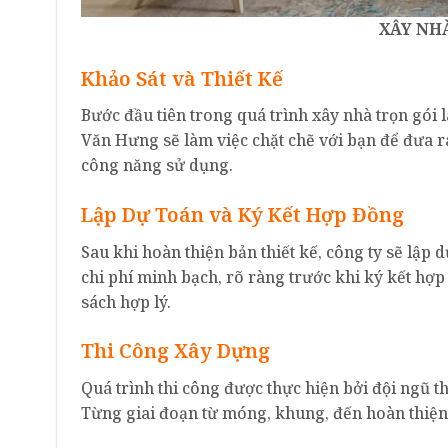
XÂY NHÀ
Khảo Sát và Thiết Kế
Bước đầu tiên trong quá trình xây nhà trọn gói 
Văn Hưng sẽ làm việc chặt chẽ với bạn để đưa 
công năng sử dụng.
Lập Dự Toán và Ký Kết Hợp Đồng
Sau khi hoàn thiện bản thiết kế, công ty sẽ lập 
chi phí minh bạch, rõ ràng trước khi ký kết hợp
sách hợp lý.
Thi Công Xây Dựng
Quá trình thi công được thực hiện bởi đội ngũ 
Từng giai đoạn từ móng, khung, đến hoàn thiện 