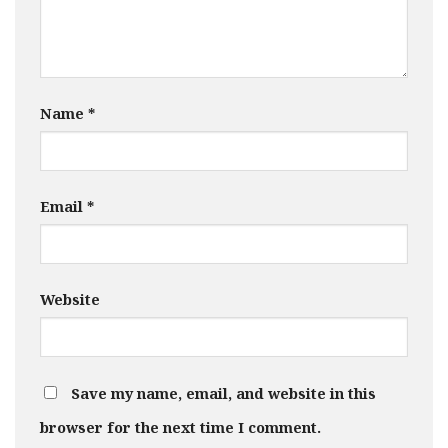
Name
*
Email
*
Website
Save my name, email, and website in this
browser for the next time I comment.