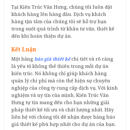
Tại Kiến Trúc Văn Hưng, chúng tôi luôn đặt
khách hàng lên hàng đầu. Dịch vụ khách
hàng tận tâm của chúng tôi sẽ hỗ trợ bạn
trong suốt quá trình từ khâu tư vấn, thiết kế
đến khi hoàn thiện dự án.
Kết Luận
Một bảng
báo giá thiết kế
chi tiết và rõ ràng
là yếu tố không thể thiếu trong mỗi dự án
kiến trúc. Nó không chỉ giúp khách hàng
quản lý chi phí mà còn thể hiện sự chuyên
nghiệp của công ty cung cấp dịch vụ. Với kinh
nghiệm và uy tín của mình, Kiến Trúc Văn
Hưng tự tin mang đến cho bạn những giải
pháp thiết kế tối ưu và chất lượng nhất. Hãy
liên hệ với chúng tôi để nhận được bảng báo
giá thiết kế phù hợp nhất cho dự án của bạn.