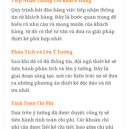
Tiếp Nhận Thông Tin Khách Hàng
Quy trình bắt đầu bằng việc tiếp nhận thông
tin từ khách hàng. Đây là bước quan trọng để
hiểu rõ nhu cầu và mong muốn của khách
hàng, từ đó có thể tư vấn và đưa ra giải pháp
thiết kế phù hợp nhất.
Phân Tích và Lên Ý Tưởng
Sau khi đã có đủ thông tin, đội ngũ thiết kế sẽ
tiến hành phân tích và lên ý tưởng. Đây là
giai đoạn sáng tạo, nơi các kiến trúc sư sẽ đưa
ra những phương án thiết kế độc đáo và tối
ưu nhất.
Tính Toán Chi Phí
Dựa trên ý tưởng đã được duyệt, công ty sẽ
tiến hành tính toán chi phí. Các khoản chi
phí cần được liệt kê chi tiết, bao gồm chi phí