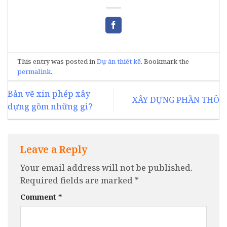
This entry was posted in
Dự án thiết kế
. Bookmark the
permalink
.
Bản vẽ xin phép xây
XÂY DỰNG PHẦN THÔ
dựng gồm những gì?​
Leave a Reply
Your email address will not be published.
Required fields are marked
*
Comment
*