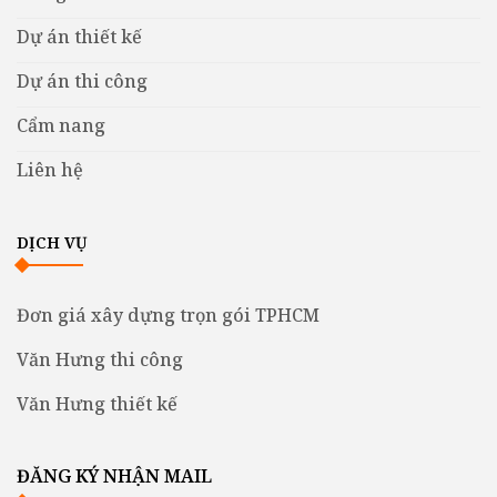
Dự án thiết kế
Dự án thi công
Cẩm nang
Liên hệ
DỊCH VỤ
Đơn giá xây dựng trọn gói TPHCM
Văn Hưng thi công
Văn Hưng thiết kế
ĐĂNG KÝ NHẬN MAIL