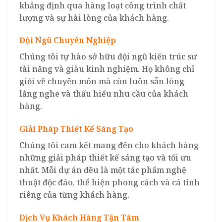
khẳng định qua hàng loạt công trình chất
lượng và sự hài lòng của khách hàng.
Đội Ngũ Chuyên Nghiệp
Chúng tôi tự hào sở hữu đội ngũ kiến trúc sư
tài năng và giàu kinh nghiệm. Họ không chỉ
giỏi về chuyên môn mà còn luôn sẵn lòng
lắng nghe và thấu hiểu nhu cầu của khách
hàng.
Giải Pháp Thiết Kế Sáng Tạo
Chúng tôi cam kết mang đến cho khách hàng
những giải pháp thiết kế sáng tạo và tối ưu
nhất. Mỗi dự án đều là một tác phẩm nghệ
thuật độc đáo, thể hiện phong cách và cá tính
riêng của từng khách hàng.
Dịch Vụ Khách Hàng Tận Tâm