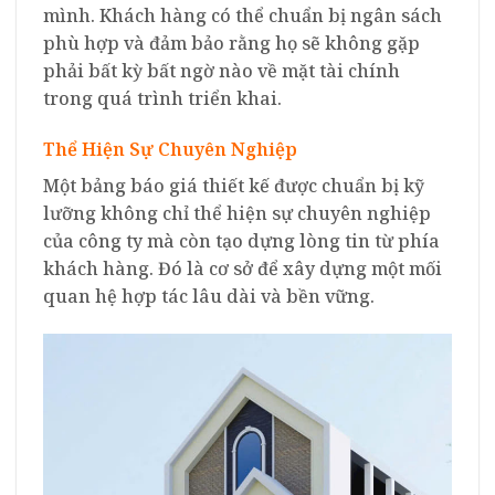
mình. Khách hàng có thể chuẩn bị ngân sách
phù hợp và đảm bảo rằng họ sẽ không gặp
phải bất kỳ bất ngờ nào về mặt tài chính
trong quá trình triển khai.
Thể Hiện Sự Chuyên Nghiệp
Một bảng báo giá thiết kế được chuẩn bị kỹ
lưỡng không chỉ thể hiện sự chuyên nghiệp
của công ty mà còn tạo dựng lòng tin từ phía
khách hàng. Đó là cơ sở để xây dựng một mối
quan hệ hợp tác lâu dài và bền vững.