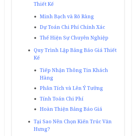
Thiết Kế
Minh Bạch và Rõ Ràng
Dự Toán Chi Phí Chính Xác
Thể Hiện Sự Chuyên Nghiệp
Quy Trình Lập Bảng Báo Giá Thiết
Kế
Tiếp Nhận Thông Tin Khách
Hàng
Phân Tích và Lên Ý Tưởng
Tính Toán Chi Phí
Hoàn Thiện Bảng Báo Giá
Tại Sao Nên Chọn Kiến Trúc Văn
Hưng?