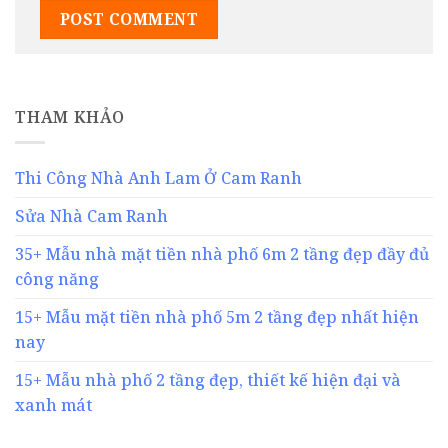
THAM KHẢO
Thi Công Nhà Anh Lam Ở Cam Ranh
Sửa Nhà Cam Ranh
35+ Mẫu nhà mặt tiền nhà phố 6m 2 tầng đẹp đầy đủ
công năng
15+ Mẫu mặt tiền nhà phố 5m 2 tầng đẹp nhất hiện
nay
15+ Mẫu nhà phố 2 tầng đẹp, thiết kế hiện đại và
xanh mát