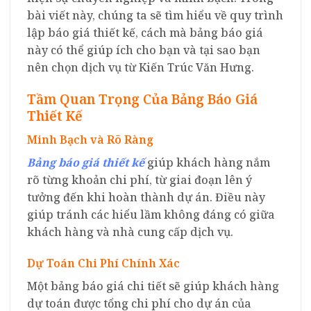
bài viết này, chúng ta sẽ tìm hiểu về quy trình
lập báo giá thiết kế, cách mà bảng báo giá
này có thể giúp ích cho bạn và tại sao bạn
nên chọn dịch vụ từ Kiến Trúc Văn Hưng.
Tầm Quan Trọng Của Bảng Báo Giá
Thiết Kế
Minh Bạch và Rõ Ràng
Bảng báo giá thiết kế
giúp khách hàng nắm
rõ từng khoản chi phí, từ giai đoạn lên ý
tưởng đến khi hoàn thành dự án. Điều này
giúp tránh các hiểu lầm không đáng có giữa
khách hàng và nhà cung cấp dịch vụ.
Dự Toán Chi Phí Chính Xác
Một bảng báo giá chi tiết sẽ giúp khách hàng
dự toán được tổng chi phí cho dự án của