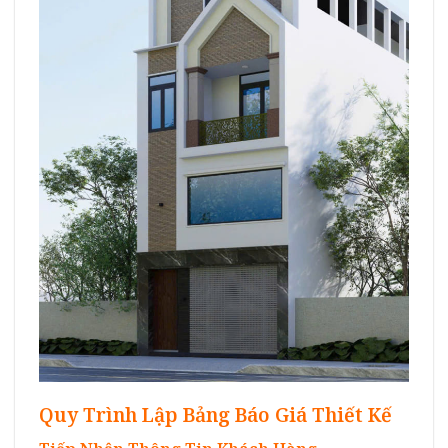
Quy Trình Lập Bảng Báo Giá Thiết Kế