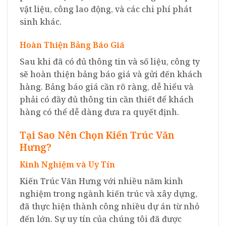
vật liệu, công lao động, và các chi phí phát
sinh khác.
Hoàn Thiện Bảng Báo Giá
Sau khi đã có đủ thông tin và số liệu, công ty
sẽ hoàn thiện bảng báo giá và gửi đến khách
hàng. Bảng báo giá cần rõ ràng, dễ hiểu và
phải có đầy đủ thông tin cần thiết để khách
hàng có thể dễ dàng đưa ra quyết định.
Tại Sao Nên Chọn Kiến Trúc Văn
Hưng?
Kinh Nghiệm và Uy Tín
Kiến Trúc Văn Hưng với nhiều năm kinh
nghiệm trong ngành kiến trúc và xây dựng,
đã thực hiện thành công nhiều dự án từ nhỏ
đến lớn. Sự uy tín của chúng tôi đã được